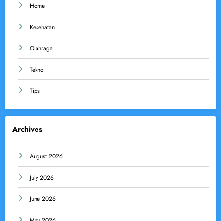
Home
Kesehatan
Olahraga
Tekno
Tips
Archives
August 2026
July 2026
June 2026
May 2026