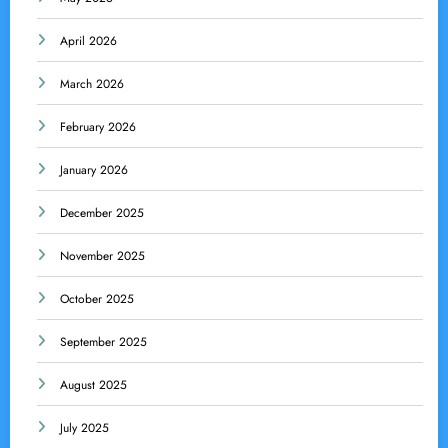
April 2026
March 2026
February 2026
January 2026
December 2025
November 2025
October 2025
September 2025
August 2025
July 2025