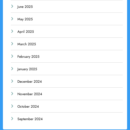
June 2025
May 2025
April 2025
March 2025
February 2025
January 2025
December 2024
November 2024
October 2024
September 2024