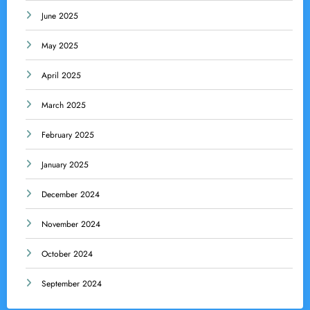
June 2025
May 2025
April 2025
March 2025
February 2025
January 2025
December 2024
November 2024
October 2024
September 2024