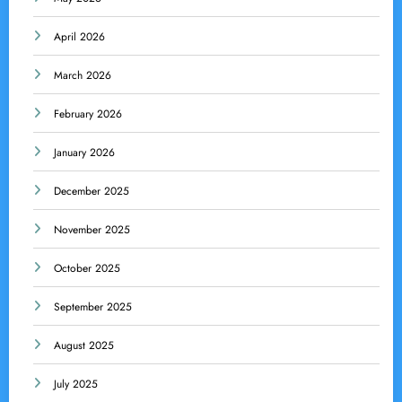
April 2026
March 2026
February 2026
January 2026
December 2025
November 2025
October 2025
September 2025
August 2025
July 2025