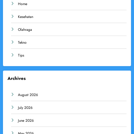
Home
Kesehatan
Olahraga
Tekno
Tips
Archives
August 2026
July 2026
June 2026
May 2026