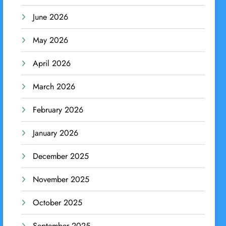
June 2026
May 2026
April 2026
March 2026
February 2026
January 2026
December 2025
November 2025
October 2025
September 2025