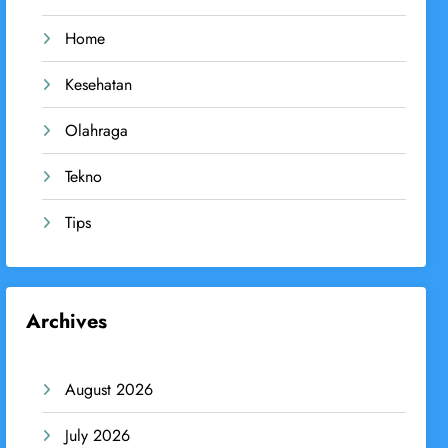
Home
Kesehatan
Olahraga
Tekno
Tips
Archives
August 2026
July 2026