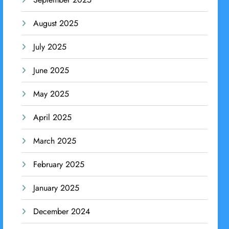
August 2025
July 2025
June 2025
May 2025
April 2025
March 2025
February 2025
January 2025
December 2024