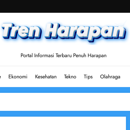
Portal Informasi Terbaru Penuh Harapan
e
Ekonomi
Kesehatan
Tekno
Tips
Olahraga