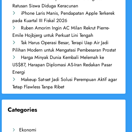
Ratusan Siswa Diduga Keracunan
iPhone Laris Manis, Pendapatan Apple Terkerek
pada Kuartal III Fiskal 2026
Ruben Amorim Ingin AC Milan Rekrut Pierre-
Emile Hojbjerg untuk Perkuat Lini Tengah
Tak Harus Operasi Besar, Terapi Uap Air Jadi
Pilihan Modern untuk Mengatasi Pembesaran Prostat
Harga Minyak Dunia Kembali Melemah ke
US$87, Harapan Diplomasi AS-Iran Redakan Pasar
Energi
Makeup Sat-set Jadi Solusi Perempuan Aktif agar
Tetap Flawless Tanpa Ribet
Categories
Ekonomi