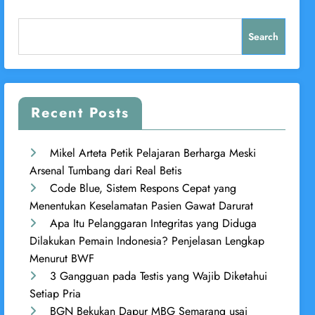
Search
Recent Posts
Mikel Arteta Petik Pelajaran Berharga Meski
Arsenal Tumbang dari Real Betis
Code Blue, Sistem Respons Cepat yang
Menentukan Keselamatan Pasien Gawat Darurat
Apa Itu Pelanggaran Integritas yang Diduga
Dilakukan Pemain Indonesia? Penjelasan Lengkap
Menurut BWF
3 Gangguan pada Testis yang Wajib Diketahui
Setiap Pria
BGN Bekukan Dapur MBG Semarang usai