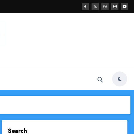
Search