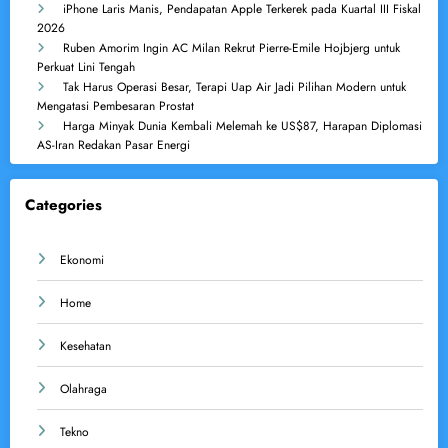
iPhone Laris Manis, Pendapatan Apple Terkerek pada Kuartal III Fiskal
2026
Ruben Amorim Ingin AC Milan Rekrut Pierre-Emile Hojbjerg untuk
Perkuat Lini Tengah
Tak Harus Operasi Besar, Terapi Uap Air Jadi Pilihan Modern untuk
Mengatasi Pembesaran Prostat
Harga Minyak Dunia Kembali Melemah ke US$87, Harapan Diplomasi
AS-Iran Redakan Pasar Energi
Categories
Ekonomi
Home
Kesehatan
Olahraga
Tekno