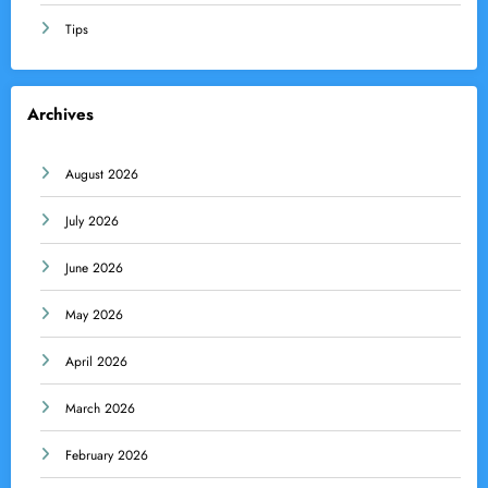
Tips
Archives
August 2026
July 2026
June 2026
May 2026
April 2026
March 2026
February 2026