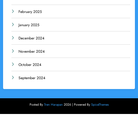
February 2025
January 2025
December 2024
November 2024
October 2024
September 2024
Posted By
Tren Harapan
2026 | Powered By
SpiceThemes