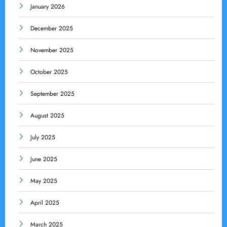
January 2026
December 2025
November 2025
October 2025
September 2025
August 2025
July 2025
June 2025
May 2025
April 2025
March 2025