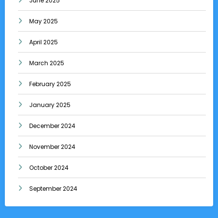
June 2025
May 2025
April 2025
March 2025
February 2025
January 2025
December 2024
November 2024
October 2024
September 2024