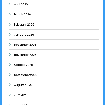
April 2026
March 2026
February 2026
January 2026
December 2025
November 2025
October 2025
September 2025
August 2025
July 2025