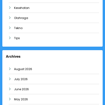
Kesehatan
Olahraga
Tekno
Tips
Archives
August 2026
July 2026
June 2026
May 2026