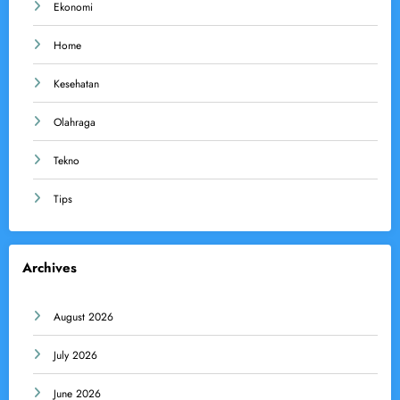
Ekonomi
Home
Kesehatan
Olahraga
Tekno
Tips
Archives
August 2026
July 2026
June 2026