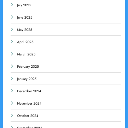
July 2025
June 2025
May 2025
April 2025
March 2025
February 2025
January 2025
December 2024
November 2024
October 2024