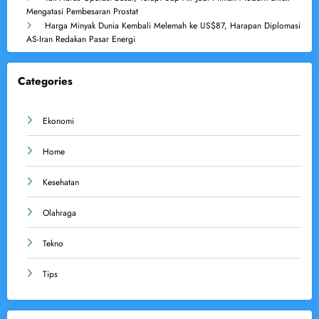
Mengatasi Pembesaran Prostat
Harga Minyak Dunia Kembali Melemah ke US$87, Harapan Diplomasi
AS-Iran Redakan Pasar Energi
Categories
Ekonomi
Home
Kesehatan
Olahraga
Tekno
Tips