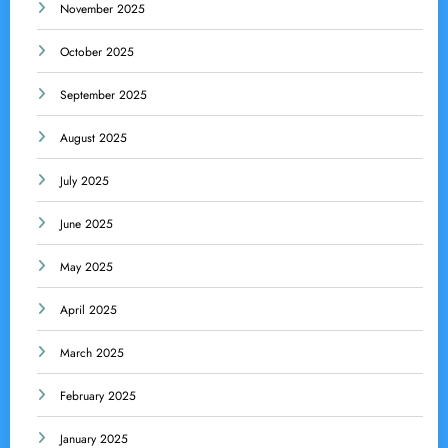
November 2025
October 2025
September 2025
August 2025
July 2025
June 2025
May 2025
April 2025
March 2025
February 2025
January 2025