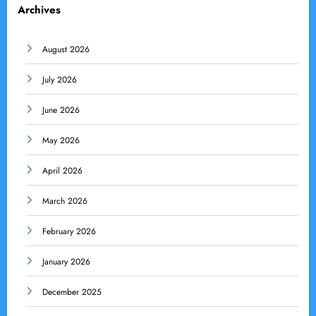
Archives
August 2026
July 2026
June 2026
May 2026
April 2026
March 2026
February 2026
January 2026
December 2025