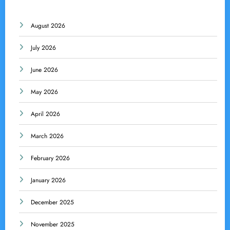
August 2026
July 2026
June 2026
May 2026
April 2026
March 2026
February 2026
January 2026
December 2025
November 2025