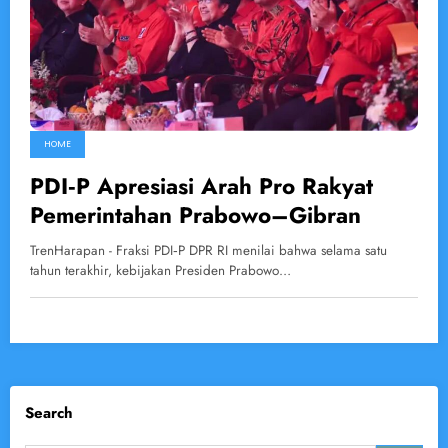
HOME
PDI‑P Apresiasi Arah Pro Rakyat
Pemerintahan Prabowo–Gibran
TrenHarapan - Fraksi PDI‑P DPR RI menilai bahwa selama satu
tahun terakhir, kebijakan Presiden Prabowo…
Search