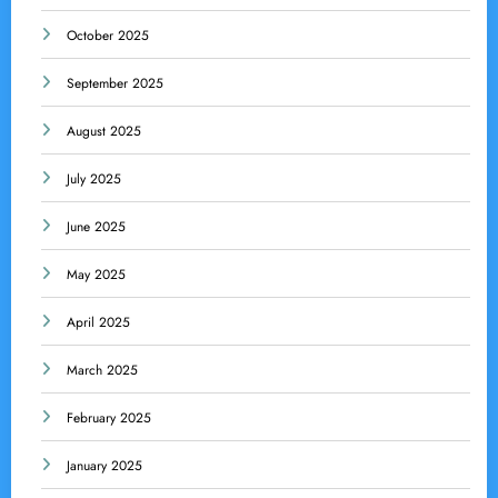
October 2025
September 2025
August 2025
July 2025
June 2025
May 2025
April 2025
March 2025
February 2025
January 2025