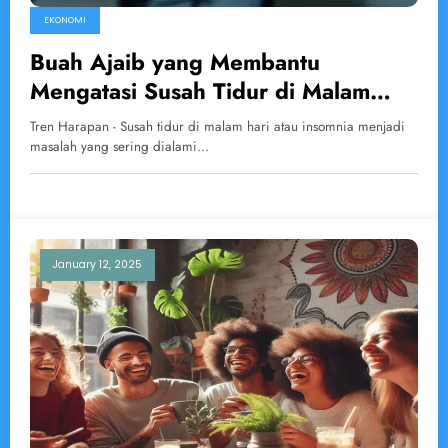
EKONOMI
Buah Ajaib yang Membantu
Mengatasi Susah Tidur di Malam
Hari
Tren Harapan - Susah tidur di malam hari atau insomnia menjadi
masalah yang sering dialami…
January 12, 2025