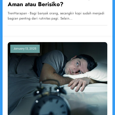
Aman atau Berisiko?
TrenHarapan - Bagi banyak orang, secangkir kopi sudah menjadi
bagian penting dari rutinitas pagi. Selain…
January 13, 2025