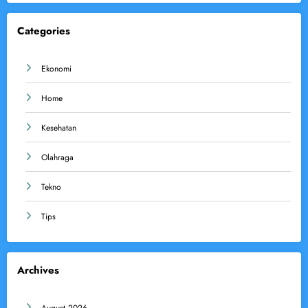
Categories
Ekonomi
Home
Kesehatan
Olahraga
Tekno
Tips
Archives