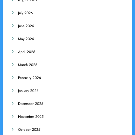
August 2026
July 2026
June 2026
May 2026
April 2026
March 2026
February 2026
January 2026
December 2025
November 2025
October 2025