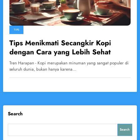
TIPS
Tips Menikmati Secangkir Kopi
dengan Cara yang Lebih Sehat
Tren Harapan - Kopi merupakan minuman yang sangat populer di
seluruh dunia, bukan hanya karena…
Search
Search