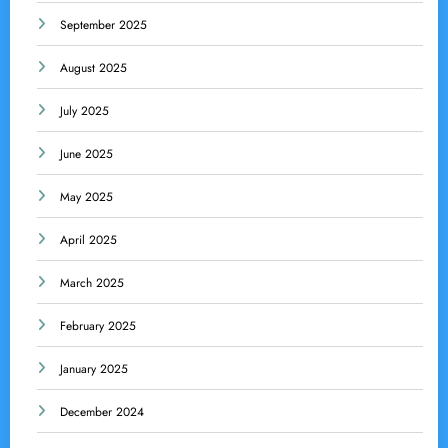
September 2025
August 2025
July 2025
June 2025
May 2025
April 2025
March 2025
February 2025
January 2025
December 2024