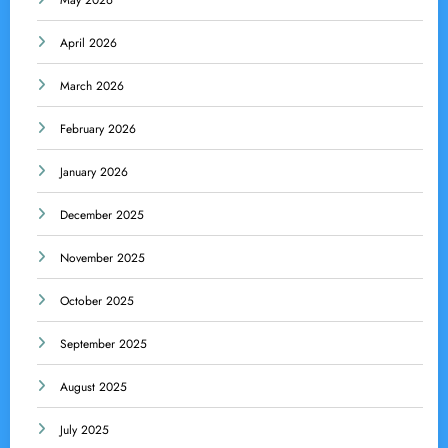
May 2026
April 2026
March 2026
February 2026
January 2026
December 2025
November 2025
October 2025
September 2025
August 2025
July 2025