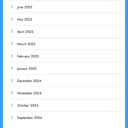
June 2025
May 2025
April 2025
March 2025
February 2025
January 2025
December 2024
November 2024
October 2024
September 2024