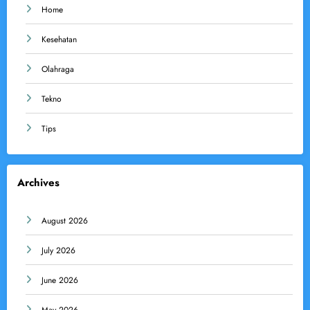
Home
Kesehatan
Olahraga
Tekno
Tips
Archives
August 2026
July 2026
June 2026