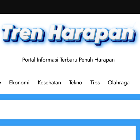
Portal Informasi Terbaru Penuh Harapan
e
Ekonomi
Kesehatan
Tekno
Tips
Olahraga