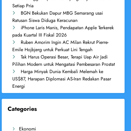
Setiap Pria
BGN Bekukan Dapur MBG Semarang usai
Ratusan Siswa Diduga Keracunan
iPhone Laris Manis, Pendapatan Apple Terkerek
pada Kuartal III Fiskal 2026
Ruben Amorim Ingin AC Milan Rekrut Pierre-
Emile Hojbjerg untuk Perkuat Lini Tengah
Tak Harus Operasi Besar, Terapi Uap Air Jadi
Pilihan Modern untuk Mengatasi Pembesaran Prostat
Harga Minyak Dunia Kembali Melemah ke
US$87, Harapan Diplomasi AS-Iran Redakan Pasar
Energi
Categories
Ekonomi