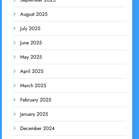
August 2025
July 2025
June 2025
May 2025
April 2025
March 2025
February 2025
January 2025
December 2024