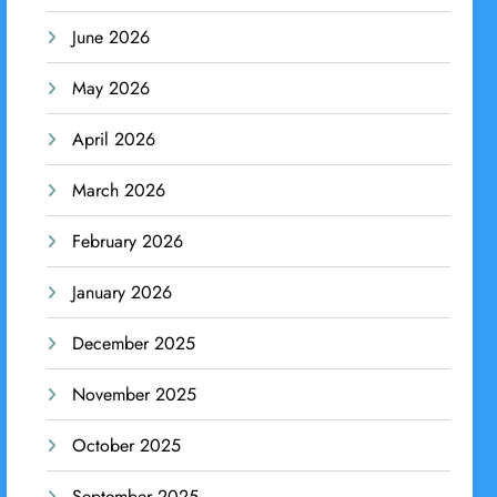
June 2026
May 2026
April 2026
March 2026
February 2026
January 2026
December 2025
November 2025
October 2025
September 2025