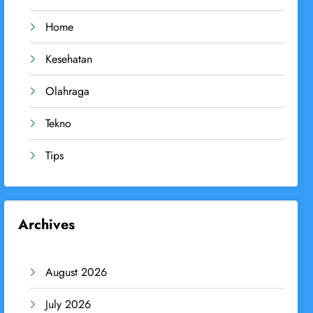
Home
Kesehatan
Olahraga
Tekno
Tips
Archives
August 2026
July 2026