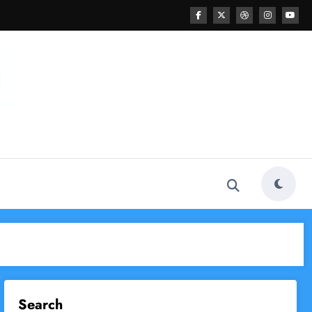
Search