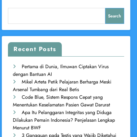
Search
Recent Posts
Pertama di Dunia, Ilmuwan Ciptakan Virus
dengan Bantuan AI
Mikel Arteta Petik Pelajaran Berharga Meski
Arsenal Tumbang dari Real Betis
Code Blue, Sistem Respons Cepat yang
Menentukan Keselamatan Pasien Gawat Darurat
Apa Itu Pelanggaran Integritas yang Diduga
Dilakukan Pemain Indonesia? Penjelasan Lengkap
Menurut BWF
3 Gangguan pada Testis yang Wajib Diketahui