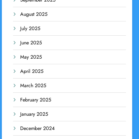
August 2025
July 2025
June 2025
May 2025
April 2025
March 2025
February 2025
January 2025
December 2024