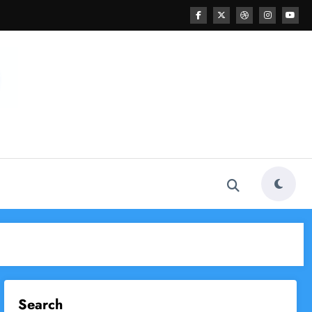
Search