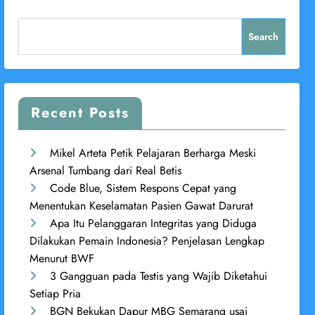
Search
Recent Posts
Mikel Arteta Petik Pelajaran Berharga Meski
Arsenal Tumbang dari Real Betis
Code Blue, Sistem Respons Cepat yang
Menentukan Keselamatan Pasien Gawat Darurat
Apa Itu Pelanggaran Integritas yang Diduga
Dilakukan Pemain Indonesia? Penjelasan Lengkap
Menurut BWF
3 Gangguan pada Testis yang Wajib Diketahui
Setiap Pria
BGN Bekukan Dapur MBG Semarang usai