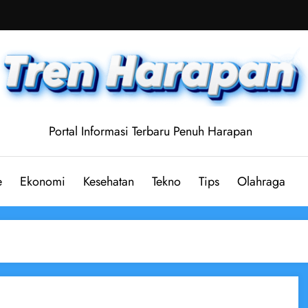
Portal Informasi Terbaru Penuh Harapan
e
Ekonomi
Kesehatan
Tekno
Tips
Olahraga