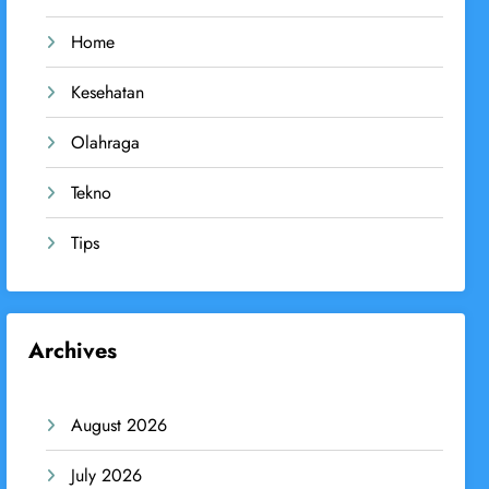
Home
Kesehatan
Olahraga
Tekno
Tips
Archives
August 2026
July 2026