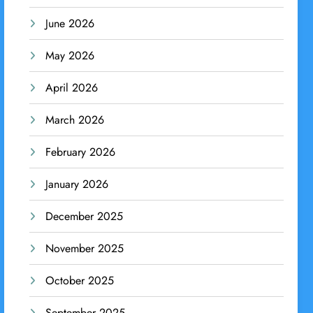
June 2026
May 2026
April 2026
March 2026
February 2026
January 2026
December 2025
November 2025
October 2025
September 2025