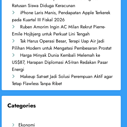
Ratusan Siswa Diduga Keracunan
iPhone Laris Manis, Pendapatan Apple Terkerek
pada Kuartal III Fiskal 2026
Ruben Amorim Ingin AC Milan Rekrut Pierre-
Emile Hojbjerg untuk Perkuat Lini Tengah
Tak Harus Operasi Besar, Terapi Uap Air Jadi
Pilihan Modern untuk Mengatasi Pembesaran Prostat
Harga Minyak Dunia Kembali Melemah ke
US$87, Harapan Diplomasi AS-Iran Redakan Pasar
Energi
Makeup Sat-set Jadi Solusi Perempuan Aktif agar
Tetap Flawless Tanpa Ribet
Categories
Ekonomi