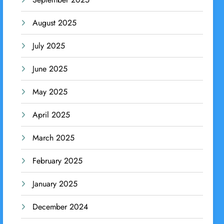
August 2025
July 2025
June 2025
May 2025
April 2025
March 2025
February 2025
January 2025
December 2024