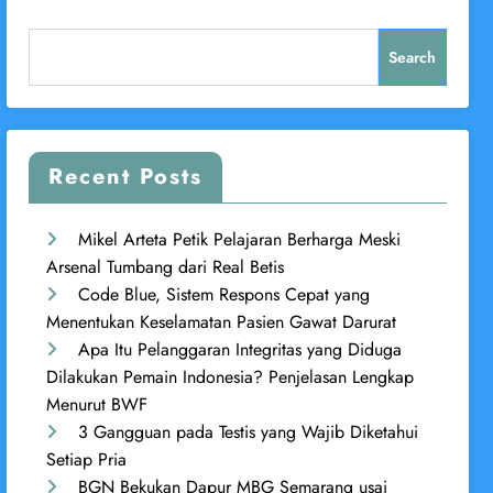
Search
Recent Posts
Mikel Arteta Petik Pelajaran Berharga Meski
Arsenal Tumbang dari Real Betis
Code Blue, Sistem Respons Cepat yang
Menentukan Keselamatan Pasien Gawat Darurat
Apa Itu Pelanggaran Integritas yang Diduga
Dilakukan Pemain Indonesia? Penjelasan Lengkap
Menurut BWF
3 Gangguan pada Testis yang Wajib Diketahui
Setiap Pria
BGN Bekukan Dapur MBG Semarang usai