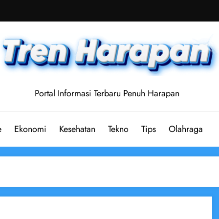
Portal Informasi Terbaru Penuh Harapan
e
Ekonomi
Kesehatan
Tekno
Tips
Olahraga