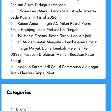
Ratusan Siswa Diduga Keracunan
iPhone Laris Manis, Pendapatan Apple Terkerek
pada Kuartal III Fiskal 2026
Ruben Amorim Ingin AC Milan Rekrut Pierre-
Emile Hojbjerg untuk Perkuat Lini Tengah
Tak Harus Operasi Besar, Terapi Uap Air Jadi
Pilihan Modern untuk Mengatasi Pembesaran Prostat
Harga Minyak Dunia Kembali Melemah ke
US$87, Harapan Diplomasi AS-Iran Redakan Pasar
Energi
Makeup Sat-set Jadi Solusi Perempuan Aktif agar
Tetap Flawless Tanpa Ribet
Categories
Ekonomi