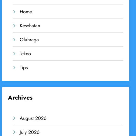
Home
Kesehatan
Olahraga
Tekno
Tips
Archives
August 2026
July 2026