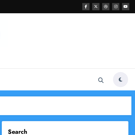
Search