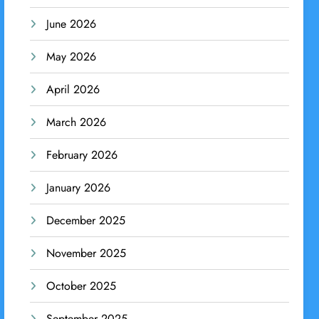
June 2026
May 2026
April 2026
March 2026
February 2026
January 2026
December 2025
November 2025
October 2025
September 2025