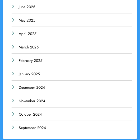
June 2025
May 2025
April 2025
March 2025
February 2025
January 2025
December 2024
November 2024
October 2024
September 2024