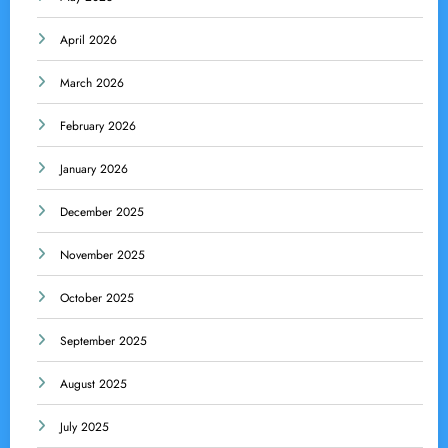
April 2026
March 2026
February 2026
January 2026
December 2025
November 2025
October 2025
September 2025
August 2025
July 2025