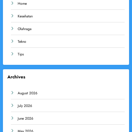
Home
Kesehatan
Olahraga
Tekno
Tips
Archives
August 2026
July 2026
June 2026
May 2026