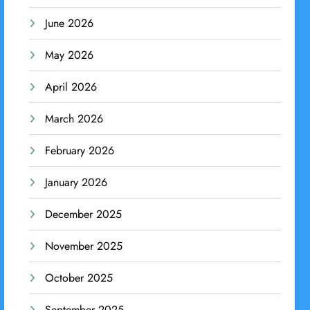
June 2026
May 2026
April 2026
March 2026
February 2026
January 2026
December 2025
November 2025
October 2025
September 2025