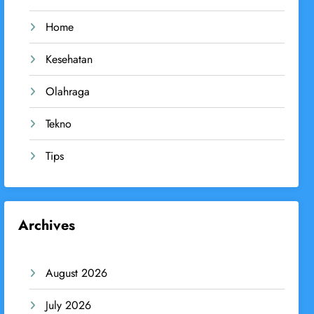
Home
Kesehatan
Olahraga
Tekno
Tips
Archives
August 2026
July 2026