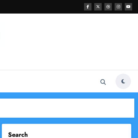
Search