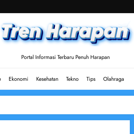
Portal Informasi Terbaru Penuh Harapan
e
Ekonomi
Kesehatan
Tekno
Tips
Olahraga