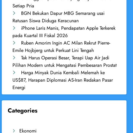
Setiap Pria
BGN Bekukan Dapur MBG Semarang usai
Ratusan Siswa Diduga Keracunan
iPhone Laris Manis, Pendapatan Apple Terkerek
pada Kuartal III Fiskal 2026
Ruben Amorim Ingin AC Milan Rekrut Pierre-
Emile Hojbjerg untuk Perkuat Lini Tengah
Tak Harus Operasi Besar, Terapi Uap Air Jadi
Pilihan Modern untuk Mengatasi Pembesaran Prostat
Harga Minyak Dunia Kembali Melemah ke
US$87, Harapan Diplomasi AS-Iran Redakan Pasar
Energi
Categories
Ekonomi