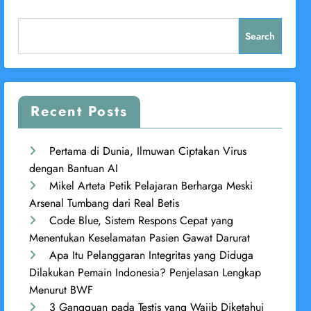
Search
Recent Posts
Pertama di Dunia, Ilmuwan Ciptakan Virus
dengan Bantuan AI
Mikel Arteta Petik Pelajaran Berharga Meski
Arsenal Tumbang dari Real Betis
Code Blue, Sistem Respons Cepat yang
Menentukan Keselamatan Pasien Gawat Darurat
Apa Itu Pelanggaran Integritas yang Diduga
Dilakukan Pemain Indonesia? Penjelasan Lengkap
Menurut BWF
3 Gangguan pada Testis yang Wajib Diketahui