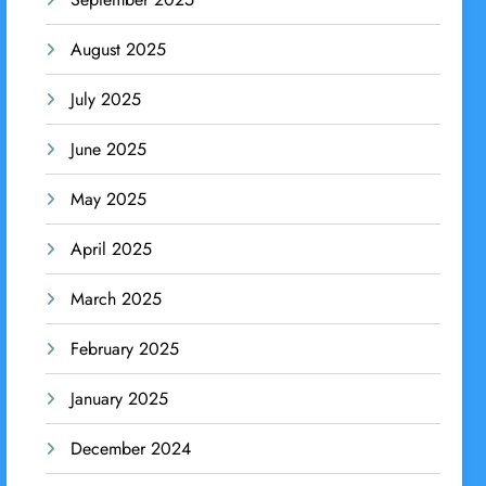
August 2025
July 2025
June 2025
May 2025
April 2025
March 2025
February 2025
January 2025
December 2024