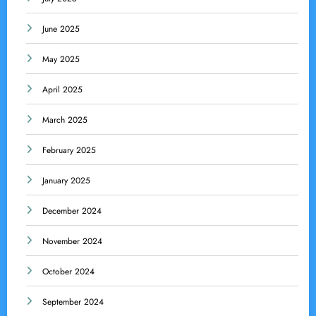
June 2025
May 2025
April 2025
March 2025
February 2025
January 2025
December 2024
November 2024
October 2024
September 2024