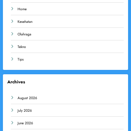
Home
Kesehatan
Olahraga
Tekno
Tips
Archives
August 2026
July 2026
June 2026