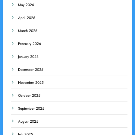
May 2026
April 2026
March 2026
February 2026
January 2026
December 2025
November 2025
October 2025
September 2025
August 2025
July 2025