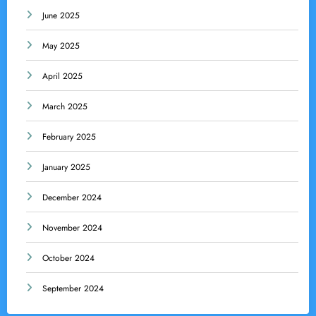
June 2025
May 2025
April 2025
March 2025
February 2025
January 2025
December 2024
November 2024
October 2024
September 2024