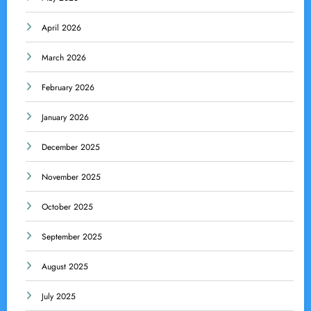
April 2026
March 2026
February 2026
January 2026
December 2025
November 2025
October 2025
September 2025
August 2025
July 2025