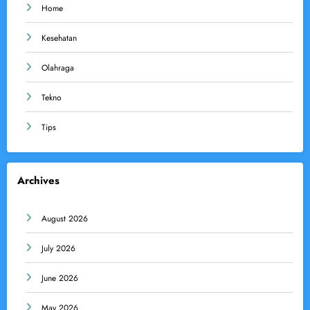
Home
Kesehatan
Olahraga
Tekno
Tips
Archives
August 2026
July 2026
June 2026
May 2026