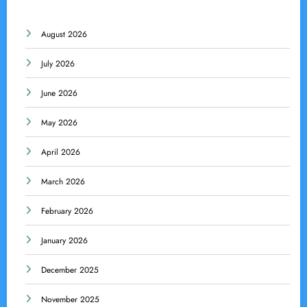
August 2026
July 2026
June 2026
May 2026
April 2026
March 2026
February 2026
January 2026
December 2025
November 2025