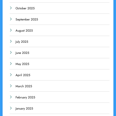
October 2025
September 2025
August 2025
July 2025
June 2025
May 2025
April 2025
March 2025
February 2025
January 2025