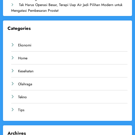
Tak Harus Operasi Besar, Terapi Uap Air Jadi Pilihan Modern untuk
Mengatasi Pembesaran Prostat
Categories
Ekonomi
Home
Kesehatan
Olahraga
Tekno
Tips
Archives