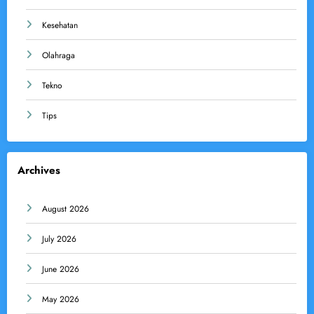
Kesehatan
Olahraga
Tekno
Tips
Archives
August 2026
July 2026
June 2026
May 2026