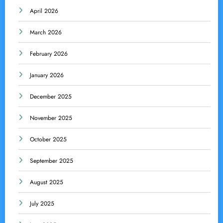
April 2026
March 2026
February 2026
January 2026
December 2025
November 2025
October 2025
September 2025
August 2025
July 2025