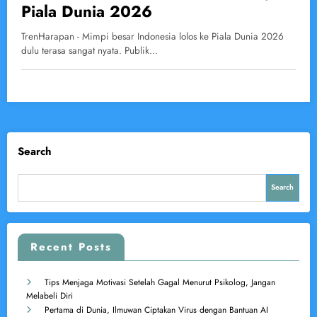
Piala Dunia 2026
TrenHarapan - Mimpi besar Indonesia lolos ke Piala Dunia 2026
dulu terasa sangat nyata. Publik…
Search
Search
Recent Posts
Tips Menjaga Motivasi Setelah Gagal Menurut Psikolog, Jangan
Melabeli Diri
Pertama di Dunia, Ilmuwan Ciptakan Virus dengan Bantuan AI