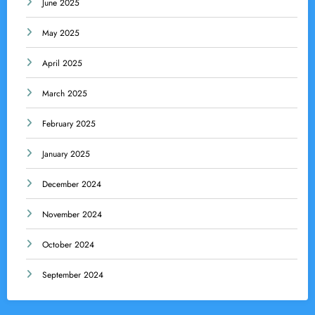
June 2025
May 2025
April 2025
March 2025
February 2025
January 2025
December 2024
November 2024
October 2024
September 2024