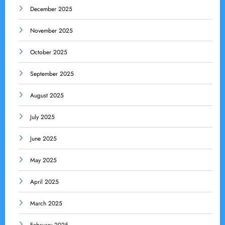
December 2025
November 2025
October 2025
September 2025
August 2025
July 2025
June 2025
May 2025
April 2025
March 2025