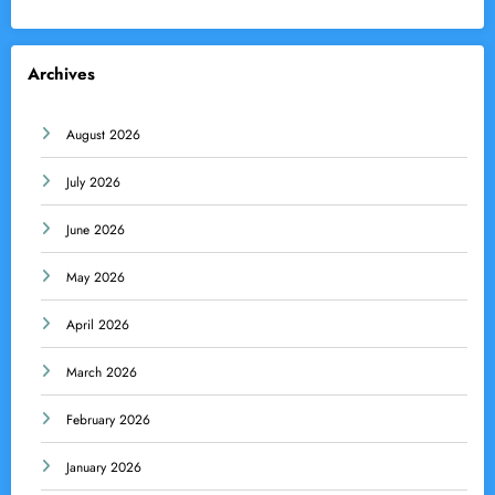
Archives
August 2026
July 2026
June 2026
May 2026
April 2026
March 2026
February 2026
January 2026