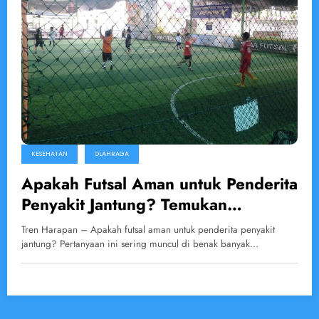
KESEHATAN
OLAHRAGA
Apakah Futsal Aman untuk Penderita
Penyakit Jantung? Temukan
Jawabannya!
Tren Harapan – Apakah futsal aman untuk penderita penyakit
jantung? Pertanyaan ini sering muncul di benak banyak…