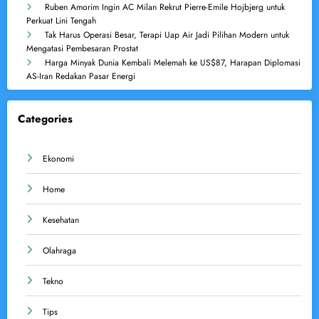
Ruben Amorim Ingin AC Milan Rekrut Pierre-Emile Hojbjerg untuk
Perkuat Lini Tengah
Tak Harus Operasi Besar, Terapi Uap Air Jadi Pilihan Modern untuk
Mengatasi Pembesaran Prostat
Harga Minyak Dunia Kembali Melemah ke US$87, Harapan Diplomasi
AS-Iran Redakan Pasar Energi
Categories
Ekonomi
Home
Kesehatan
Olahraga
Tekno
Tips