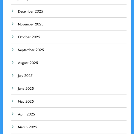
December 2025
November 2025
October 2025
September 2025
August 2025
July 2025
June 2025
May 2025
April 2025
March 2025