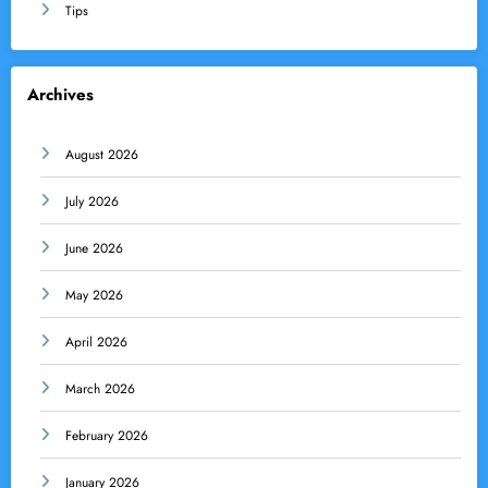
Tips
Archives
August 2026
July 2026
June 2026
May 2026
April 2026
March 2026
February 2026
January 2026