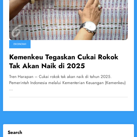
EKONOMI
Kemenkeu Tegaskan Cukai Rokok
Tak Akan Naik di 2025
Tren Harapan – Cukai rokok tak akan naik di tahun 2025.
Pemerintah Indonesia melalui Kementerian Keuangan (Kemenkeu)
…
Search