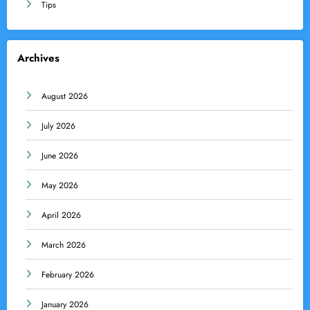
Tips
Archives
August 2026
July 2026
June 2026
May 2026
April 2026
March 2026
February 2026
January 2026