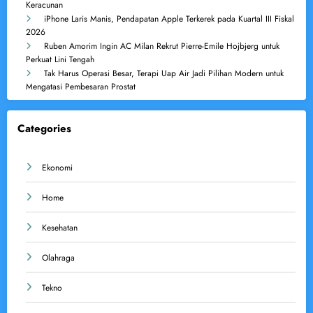
Keracunan
iPhone Laris Manis, Pendapatan Apple Terkerek pada Kuartal III Fiskal
2026
Ruben Amorim Ingin AC Milan Rekrut Pierre-Emile Hojbjerg untuk
Perkuat Lini Tengah
Tak Harus Operasi Besar, Terapi Uap Air Jadi Pilihan Modern untuk
Mengatasi Pembesaran Prostat
Categories
Ekonomi
Home
Kesehatan
Olahraga
Tekno