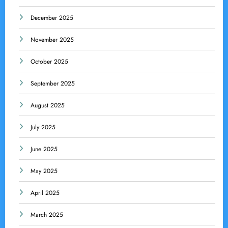
December 2025
November 2025
October 2025
September 2025
August 2025
July 2025
June 2025
May 2025
April 2025
March 2025