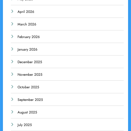
April 2026
March 2026
February 2026
January 2026
December 2025
November 2025
October 2025
September 2025
August 2025
July 2025