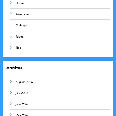
Home
Kesehatan
Olahraga
Tekno
Tips
Archives
August 2026
July 2026
June 2026
May 2026