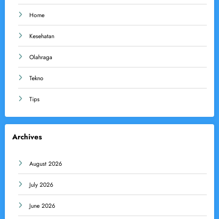
Home
Kesehatan
Olahraga
Tekno
Tips
Archives
August 2026
July 2026
June 2026