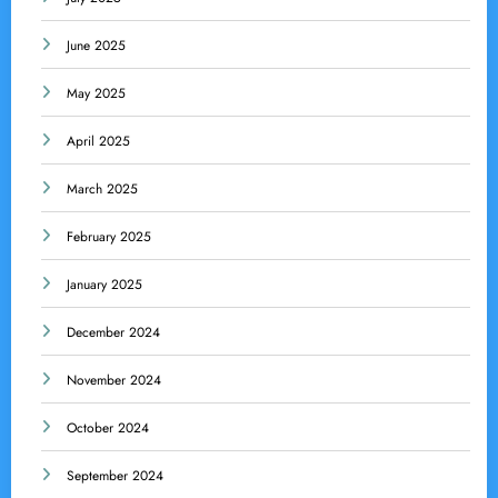
June 2025
May 2025
April 2025
March 2025
February 2025
January 2025
December 2024
November 2024
October 2024
September 2024