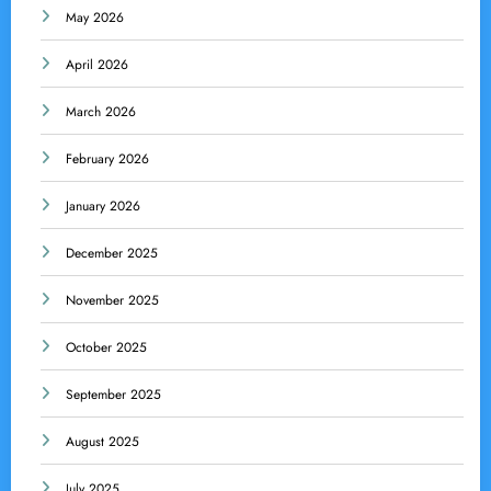
May 2026
April 2026
March 2026
February 2026
January 2026
December 2025
November 2025
October 2025
September 2025
August 2025
July 2025