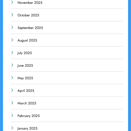
November 2025
October 2025
September 2025
August 2025
July 2025
June 2025
May 2025
April 2025
March 2025
February 2025
January 2025