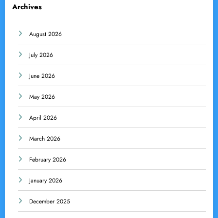
Archives
August 2026
July 2026
June 2026
May 2026
April 2026
March 2026
February 2026
January 2026
December 2025