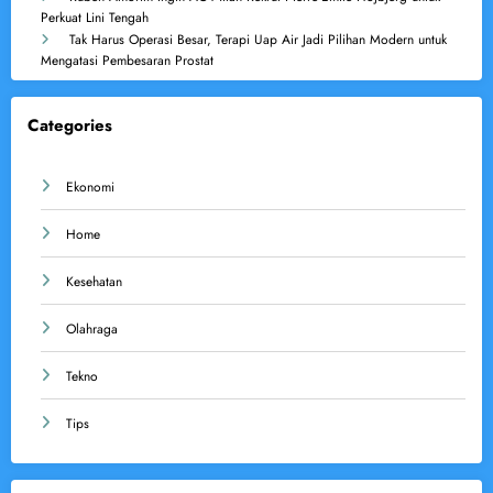
Perkuat Lini Tengah
Tak Harus Operasi Besar, Terapi Uap Air Jadi Pilihan Modern untuk
Mengatasi Pembesaran Prostat
Categories
Ekonomi
Home
Kesehatan
Olahraga
Tekno
Tips