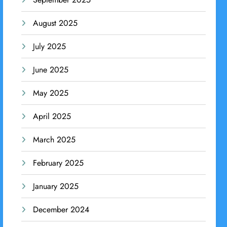
August 2025
July 2025
June 2025
May 2025
April 2025
March 2025
February 2025
January 2025
December 2024