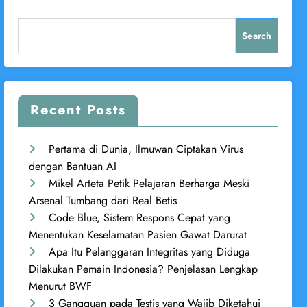
Search
Recent Posts
Pertama di Dunia, Ilmuwan Ciptakan Virus
dengan Bantuan AI
Mikel Arteta Petik Pelajaran Berharga Meski
Arsenal Tumbang dari Real Betis
Code Blue, Sistem Respons Cepat yang
Menentukan Keselamatan Pasien Gawat Darurat
Apa Itu Pelanggaran Integritas yang Diduga
Dilakukan Pemain Indonesia? Penjelasan Lengkap
Menurut BWF
3 Gangguan pada Testis yang Wajib Diketahui