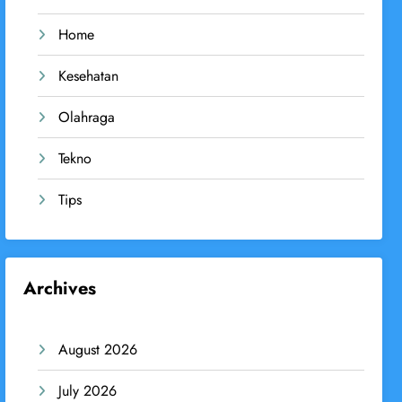
Home
Kesehatan
Olahraga
Tekno
Tips
Archives
August 2026
July 2026