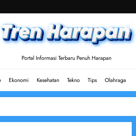
Portal Informasi Terbaru Penuh Harapan
e
Ekonomi
Kesehatan
Tekno
Tips
Olahraga