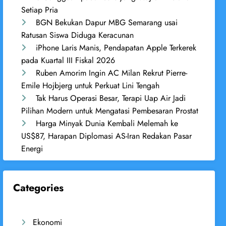
Setiap Pria
BGN Bekukan Dapur MBG Semarang usai
Ratusan Siswa Diduga Keracunan
iPhone Laris Manis, Pendapatan Apple Terkerek
pada Kuartal III Fiskal 2026
Ruben Amorim Ingin AC Milan Rekrut Pierre-
Emile Hojbjerg untuk Perkuat Lini Tengah
Tak Harus Operasi Besar, Terapi Uap Air Jadi
Pilihan Modern untuk Mengatasi Pembesaran Prostat
Harga Minyak Dunia Kembali Melemah ke
US$87, Harapan Diplomasi AS-Iran Redakan Pasar
Energi
Categories
Ekonomi