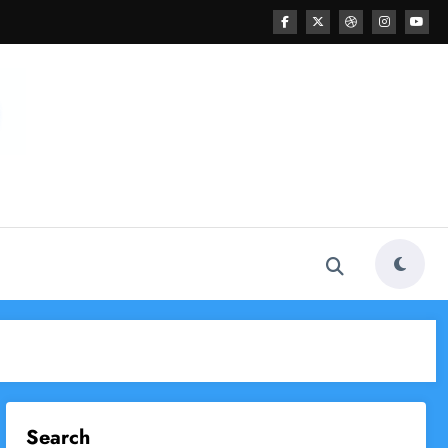
Search