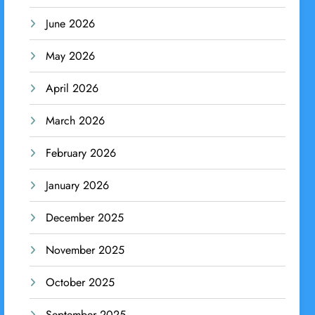
June 2026
May 2026
April 2026
March 2026
February 2026
January 2026
December 2025
November 2025
October 2025
September 2025