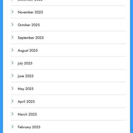
November 2025
October 2025
September 2025
August 2025
July 2025
June 2025
May 2025
April 2025
March 2025
February 2025