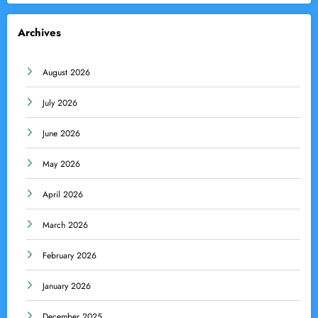
Archives
August 2026
July 2026
June 2026
May 2026
April 2026
March 2026
February 2026
January 2026
December 2025