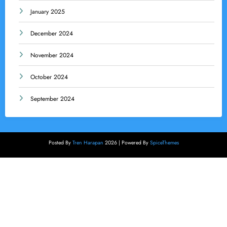
January 2025
December 2024
November 2024
October 2024
September 2024
Posted By
Tren Harapan
2026 | Powered By
SpiceThemes