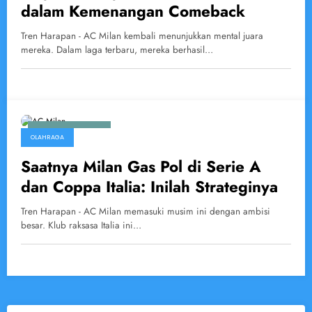
dalam Kemenangan Comeback
Tren Harapan - AC Milan kembali menunjukkan mental juara
mereka. Dalam laga terbaru, mereka berhasil…
February 21, 2025
OLAHRAGA
Saatnya Milan Gas Pol di Serie A
dan Coppa Italia: Inilah Strateginya
Tren Harapan - AC Milan memasuki musim ini dengan ambisi
besar. Klub raksasa Italia ini…