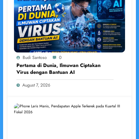
Budi Santoso
0
Pertama di Dunia, Ilmuwan Ciptakan
Virus dengan Bantuan AI
August 7, 2026