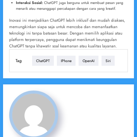
Interaksi Sosial:
ChatGPT juga berguna untuk membuat pesan yang
menarik atau menanggapi percakapan dengan cara yang kreatif.
Inovasi ini menjadikan ChatGPT lebih inklusif dan mudah diakses,
memungkinkan siapa saja untuk mencoba dan memanfaatkan
teknologi ini tanpa batasan besar. Dengan memilih aplikasi atau
platform terpercaya, pengguna dapat menikmati keunggulan
ChatGPT tanpa khawatir soal keamanan atau kualitas layanan.
Tag
ChatGPT
IPhone
OpenAI
Siri