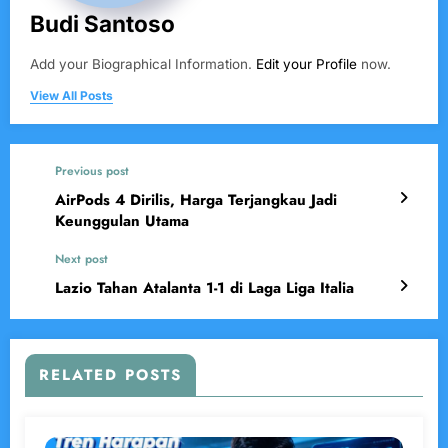
Budi Santoso
Add your Biographical Information.
Edit your Profile
now.
View All Posts
Previous post
AirPods 4 Dirilis, Harga Terjangkau Jadi
Keunggulan Utama
Next post
Lazio Tahan Atalanta 1-1 di Laga Liga Italia
RELATED POSTS