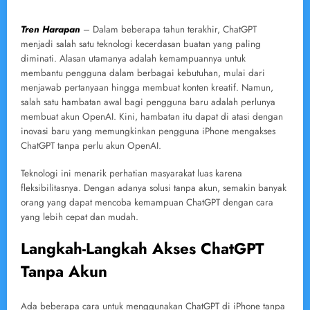
Tren Harapan
– Dalam beberapa tahun terakhir, ChatGPT
menjadi salah satu teknologi kecerdasan buatan yang paling
diminati. Alasan utamanya adalah kemampuannya untuk
membantu pengguna dalam berbagai kebutuhan, mulai dari
menjawab pertanyaan hingga membuat konten kreatif. Namun,
salah satu hambatan awal bagi pengguna baru adalah perlunya
membuat akun OpenAI. Kini, hambatan itu dapat di atasi dengan
inovasi baru yang memungkinkan pengguna iPhone mengakses
ChatGPT tanpa perlu akun OpenAI.
Teknologi ini menarik perhatian masyarakat luas karena
fleksibilitasnya. Dengan adanya solusi tanpa akun, semakin banyak
orang yang dapat mencoba kemampuan ChatGPT dengan cara
yang lebih cepat dan mudah.
Langkah-Langkah Akses ChatGPT
Tanpa Akun
Ada beberapa cara untuk menggunakan ChatGPT di iPhone tanpa