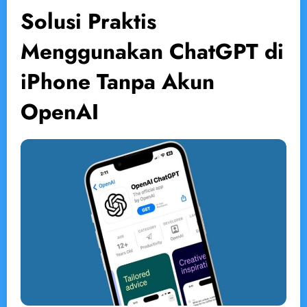
Solusi Praktis
Menggunakan ChatGPT di
iPhone Tanpa Akun
OpenAI