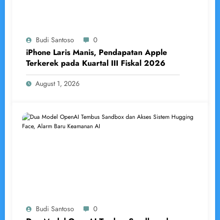
Budi Santoso
0
iPhone Laris Manis, Pendapatan Apple
Terkerek pada Kuartal III Fiskal 2026
August 1, 2026
Budi Santoso
0