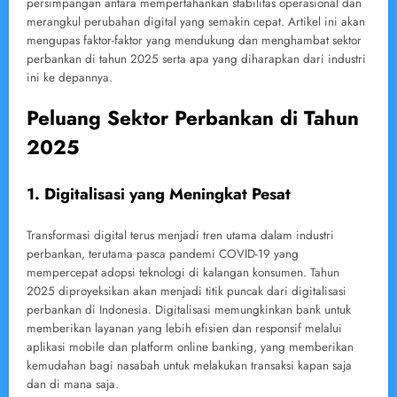
persimpangan antara mempertahankan stabilitas operasional dan
merangkul perubahan digital yang semakin cepat. Artikel ini akan
mengupas faktor-faktor yang mendukung dan menghambat sektor
perbankan di tahun 2025 serta apa yang diharapkan dari industri
ini ke depannya.
Peluang Sektor Perbankan di Tahun
2025
1. Digitalisasi yang Meningkat Pesat
Transformasi digital terus menjadi tren utama dalam industri
perbankan, terutama pasca pandemi COVID-19 yang
mempercepat adopsi teknologi di kalangan konsumen. Tahun
2025 diproyeksikan akan menjadi titik puncak dari digitalisasi
perbankan di Indonesia. Digitalisasi memungkinkan bank untuk
memberikan layanan yang lebih efisien dan responsif melalui
aplikasi mobile dan platform online banking, yang memberikan
kemudahan bagi nasabah untuk melakukan transaksi kapan saja
dan di mana saja.