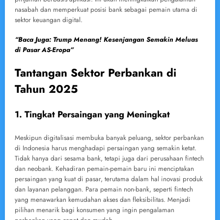
nasabah dan memperkuat posisi bank sebagai pemain utama di
sektor keuangan digital.
“Baca Juga: Trump Menang! Kesenjangan Semakin Meluas
di Pasar AS-Eropa”
Tantangan Sektor Perbankan di
Tahun 2025
1. Tingkat Persaingan yang Meningkat
Meskipun digitalisasi membuka banyak peluang, sektor perbankan
di Indonesia harus menghadapi persaingan yang semakin ketat.
Tidak hanya dari sesama bank, tetapi juga dari perusahaan fintech
dan neobank. Kehadiran pemain-pemain baru ini menciptakan
persaingan yang kuat di pasar, terutama dalam hal inovasi produk
dan layanan pelanggan. Para pemain non-bank, seperti fintech
yang menawarkan kemudahan akses dan fleksibilitas. Menjadi
pilihan menarik bagi konsumen yang ingin pengalaman