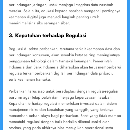
perlindungan jaringan, untuk menjaga integritas data nasabah
mereka. Selain itu, edukasi kepada nasabah mengenai pentingnya
keamanan digital juga menjadi langkah penting untuk
meminimalisir risiko serangan siber.
3. Kepatuhan terhadap Regulasi
Regulasi di sektor perbankan, terutama terkait keamanan data dan
perlindungan konsumen, akan semakin ketat seiring meningkatnya
penggunaan teknologi dalam transaksi keuangan. Pemerintah
Indonesia dan Bank Indonesia diharapkan akan terus memperbarui
regulasi terkait perbankan digital, perlindungan data pribadi,
serta keamanan transaksi.
Perbankan harus siap untuk beradaptasi dengan regulasi-regulasi
baru ini agar tetap patuh dan menjaga kepercayaan nasabah.
Kepatuhan terhadap regulasi memerlukan investasi dalam sistem
manajemen risiko dan kepatuhan yang canggih, yang tentunya
menambah beban biaya bagi perbankan. Bank yang tidak mampu
mematuhi regulasi dengan baik berisiko dikenai sanksi oleh
otoritas, yang pada akhirnya bisa merugikan operasional serta