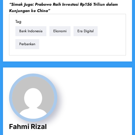
“Simak Juga: Prabowo Raih Investasi Rp156 Triliun dalam
Kunjungan ke China”
Tag
Bank Indonesia
Ekonomi
Era Digital
Perbankan
Fahmi Rizal