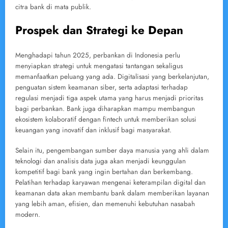
citra bank di mata publik.
Prospek dan Strategi ke Depan
Menghadapi tahun 2025, perbankan di Indonesia perlu
menyiapkan strategi untuk mengatasi tantangan sekaligus
memanfaatkan peluang yang ada. Digitalisasi yang berkelanjutan,
penguatan sistem keamanan siber, serta adaptasi terhadap
regulasi menjadi tiga aspek utama yang harus menjadi prioritas
bagi perbankan. Bank juga diharapkan mampu membangun
ekosistem kolaboratif dengan fintech untuk memberikan solusi
keuangan yang inovatif dan inklusif bagi masyarakat.
Selain itu, pengembangan sumber daya manusia yang ahli dalam
teknologi dan analisis data juga akan menjadi keunggulan
kompetitif bagi bank yang ingin bertahan dan berkembang.
Pelatihan terhadap karyawan mengenai keterampilan digital dan
keamanan data akan membantu bank dalam memberikan layanan
yang lebih aman, efisien, dan memenuhi kebutuhan nasabah
modern.