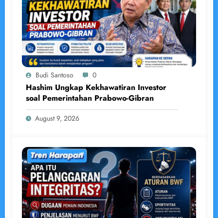
Budi Santoso
0
Hashim Ungkap Kekhawatiran Investor
soal Pemerintahan Prabowo-Gibran
August 9, 2026