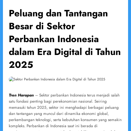
Peluang dan Tantangan
Besar di Sektor
Perbankan Indonesia
dalam Era Digital di Tahun
2025
Tren Harapan
– Sektor perbankan Indonesia terus menjadi salah
satu fondasi penting bagi perekonomian nasional. Seiring
memasuki tahun 2025, sektor ini menghadapi berbagai peluang
dan tantangan yang muncul dari dinamika ekonomi global,
perkembangan teknologi, serta kebutuhan konsumen yang semakin
kompleks. Perbankan di Indonesia saat ini berada di