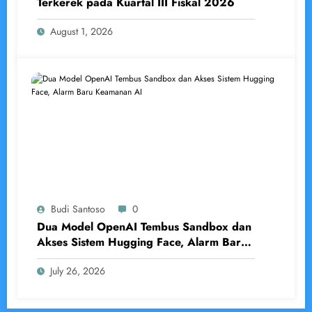
Terkerek pada Kuartal III Fiskal 2026
August 1, 2026
Budi Santoso
0
Dua Model OpenAI Tembus Sandbox dan
Akses Sistem Hugging Face, Alarm Baru
Keamanan AI
July 26, 2026