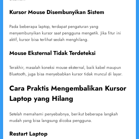
Kursor Mouse Disembunyikan Sistem
Pada beberapa laptop, terdapat pengaturan yang
menyembunyikan kursor saat pengguna mengetik. Jika fitur ini
aktif, kursor bisa terlihat seolah menghilang.
Mouse Eksternal Tidak Terdeteksi
Terakhir, masalah koneksi mouse eksternal, baik kabel maupun
Bluetooth, juga bisa menyebabkan kursor tidak muncul di layar.
Cara Praktis Mengembalikan Kursor
Laptop yang Hilang
Setelah memahami penyebabnya, berikut beberapa langkah
mudah yang bisa langsung dicoba pengguna.
Restart Laptop