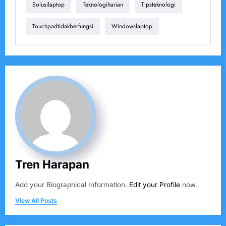
Solusilaptop
Teknologiharian
Tipsteknologi
Touchpadtidakberfungsi
Windowslaptop
Tren Harapan
Add your Biographical Information.
Edit your Profile
now.
View All Posts