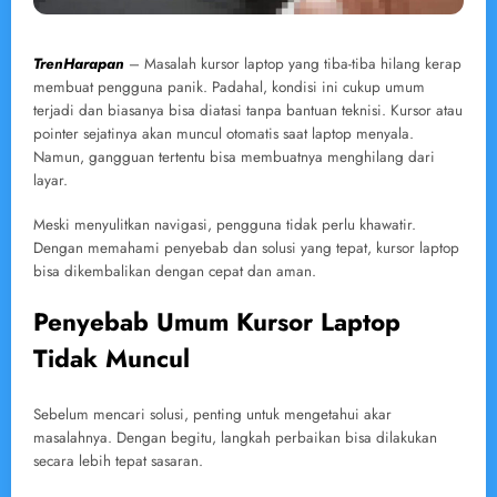
TrenHarapan
– Masalah kursor laptop yang tiba-tiba hilang kerap
membuat pengguna panik. Padahal, kondisi ini cukup umum
terjadi dan biasanya bisa diatasi tanpa bantuan teknisi. Kursor atau
pointer sejatinya akan muncul otomatis saat laptop menyala.
Namun, gangguan tertentu bisa membuatnya menghilang dari
layar.
Meski menyulitkan navigasi, pengguna tidak perlu khawatir.
Dengan memahami penyebab dan solusi yang tepat, kursor laptop
bisa dikembalikan dengan cepat dan aman.
Penyebab Umum Kursor Laptop
Tidak Muncul
Sebelum mencari solusi, penting untuk mengetahui akar
masalahnya. Dengan begitu, langkah perbaikan bisa dilakukan
secara lebih tepat sasaran.