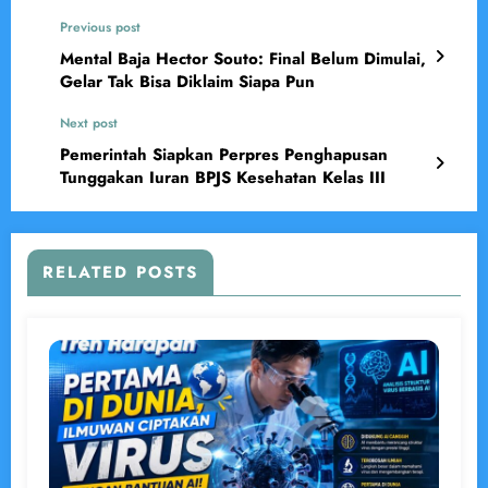
Previous post
Mental Baja Hector Souto: Final Belum Dimulai,
Gelar Tak Bisa Diklaim Siapa Pun
Next post
Pemerintah Siapkan Perpres Penghapusan
Tunggakan Iuran BPJS Kesehatan Kelas III
RELATED POSTS