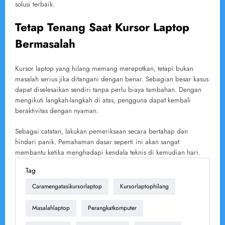
solusi terbaik.
Tetap Tenang Saat Kursor Laptop
Bermasalah
Kursor laptop yang hilang memang merepotkan, tetapi bukan
masalah serius jika ditangani dengan benar. Sebagian besar kasus
dapat diselesaikan sendiri tanpa perlu biaya tambahan. Dengan
mengikuti langkah-langkah di atas, pengguna dapat kembali
beraktivitas dengan nyaman.
Sebagai catatan, lakukan pemeriksaan secara bertahap dan
hindari panik. Pemahaman dasar seperti ini akan sangat
membantu ketika menghadapi kendala teknis di kemudian hari.
Tag
Caramengatasikursorlaptop
Kursorlaptophilang
Masalahlaptop
Perangkatkomputer