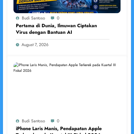
Budi Santoso
0
Pertama di Dunia, Ilmuwan Ciptakan
Virus dengan Bantuan AI
August 7, 2026
Budi Santoso
0
iPhone Laris Manis, Pendapatan Apple