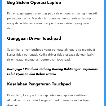
Bug Sistem Operasi Laptop
Pertama, gangguan atau bug pada sistem operasi sering menjadi
penyebab utama. Masalah ini biasanya muncul setelah laptop
menyala terlalu lama atau usai pembaruan sistem yang belum
stabil.
Gangguan Driver Touchpad
Selain itu, driver touchpad yang bermasalah juga bisa membuat
kursor tidak berfungsi. Ketika driver tidak terbaca dengan baik,
sistem gagal mengenali pergerakan touchpad.
Baca Juga : Panduan Terbang Bareng Balita agar Perjalanan
Lebih Nyaman dan Bebas Drama
Kesalahan Pengaturan Touchpad
Di sisi lain, touchpad bisa saja tidak sengaja dinonaktifkan.
Akibatnya, kursor tidak bergerak meski permukaan touchpad
disentuh.