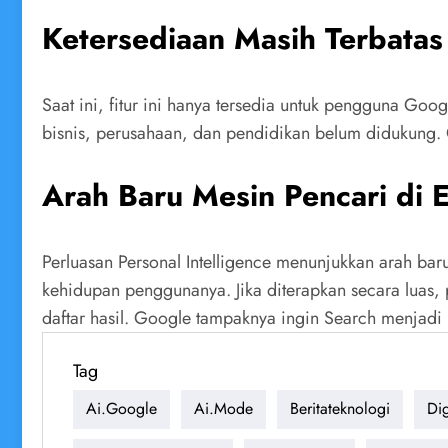
Ketersediaan Masih Terbatas
Saat ini, fitur ini hanya tersedia untuk pengguna Go
bisnis, perusahaan, dan pendidikan belum didukung. 
Arah Baru Mesin Pencari di E
Perluasan Personal Intelligence menunjukkan arah ba
kehidupan penggunanya. Jika diterapkan secara luas,
daftar hasil. Google tampaknya ingin Search menjadi
Tag
Ai.google
Ai.mode
Beritateknologi
Dig