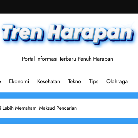
Portal Informasi Terbaru Penuh Harapan
e
Ekonomi
Kesehatan
Tekno
Tips
Olahraga
ni Lebih Memahami Maksud Pencarian