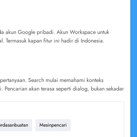
 pada akun Google pribadi. Akun Workspace untuk
Termasuk kapan fitur ini hadir di Indonesia.
b pertanyaan. Search mulai memahami konteks
 Pencarian akan terasa seperti dialog, bukan sekadar
erdasanbuatan
Mesinpencari