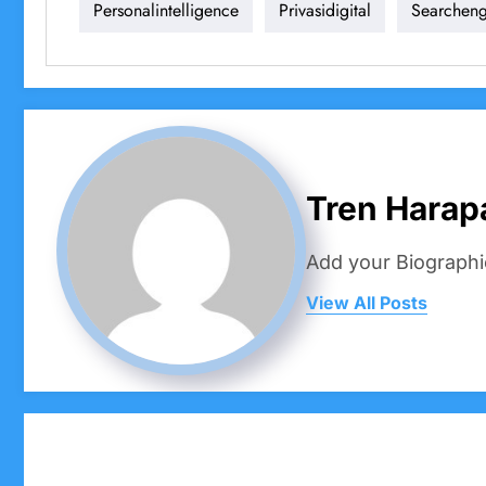
Personalintelligence
Privasidigital
Searcheng
Tren Harap
Add your Biographi
View All Posts