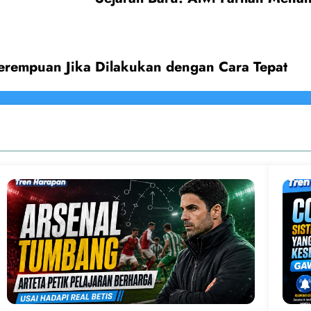
Perempuan Jika Dilakukan dengan Cara Tepat