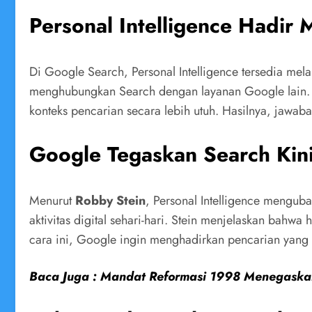
Personal Intelligence Hadir 
Di Google Search, Personal Intelligence tersedia mela
menghubungkan Search dengan layanan Google lain. 
konteks pencarian secara lebih utuh. Hasilnya, jawaba
Google Tegaskan Search Kini
Menurut
Robby Stein
, Personal Intelligence mengu
aktivitas digital sehari-hari. Stein menjelaskan bah
cara ini, Google ingin menghadirkan pencarian yang t
Baca Juga : Mandat Reformasi 1998 Menegaskan