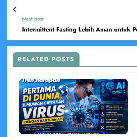
Next post
Intermittent Fasting Lebih Aman untuk 
RELATED POSTS