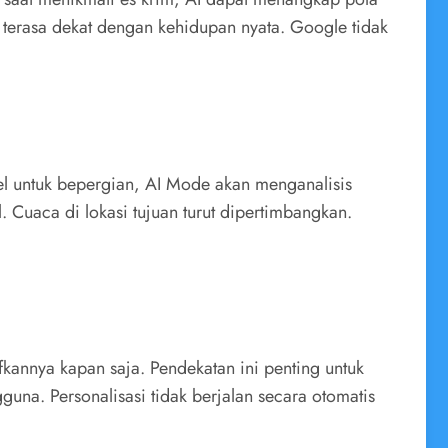
 terasa dekat dengan kehidupan nyata. Google tidak
el untuk bepergian, AI Mode akan menganalisis
. Cuaca di lokasi tujuan turut dipertimbangkan.
kannya kapan saja. Pendekatan ini penting untuk
una. Personalisasi tidak berjalan secara otomatis