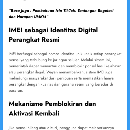
“Baca Juga : Pembekuan Izin TikTok: Tantangan Regulasi
dan Harapan UMKM”
IMEI sebagai Identitas Digital
Perangkat Resmi
IMEI berfungsi sebagai nomor identitas unik untuk setiap perangkat
ponsel yang terhubung ke jaringan seluler. Melalui sistem ini,
pemerintah dapat memantau dan memblokir ponsel hasil kejahatan
atau perangkat ilegal. Wayan menambahkan, sistem IMEI juga
melindungi masyarakat dari penipuan serta memastikan hanya
perangkat dengan kualitas dan garansi resmi yang beredar di
pasaran.
Mekanisme Pemblokiran dan
Aktivasi Kembali
Jika ponsel hilang atau dicuri, pengguna dapat melaporkannya