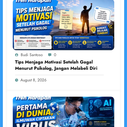
Budi Santoso
0
Tips Menjaga Motivasi Setelah Gagal
Menurut Psikolog, Jangan Melabeli Diri
August 8, 2026