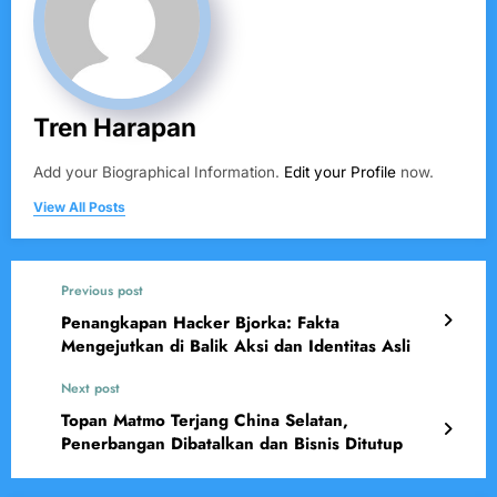
Tren Harapan
Add your Biographical Information.
Edit your Profile
now.
View All Posts
Previous post
Penangkapan Hacker Bjorka: Fakta
Mengejutkan di Balik Aksi dan Identitas Asli
Next post
Topan Matmo Terjang China Selatan,
Penerbangan Dibatalkan dan Bisnis Ditutup