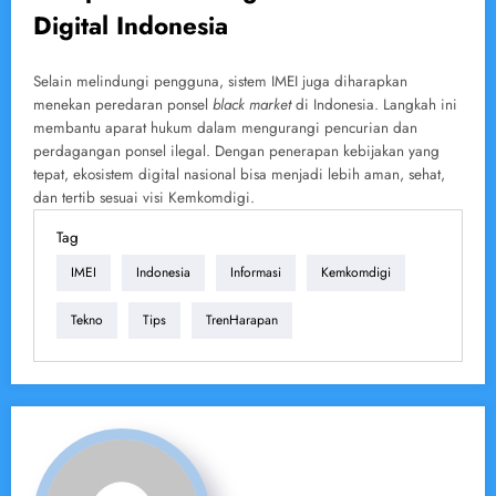
Digital Indonesia
Selain melindungi pengguna, sistem IMEI juga diharapkan
menekan peredaran ponsel
black market
di Indonesia. Langkah ini
membantu aparat hukum dalam mengurangi pencurian dan
perdagangan ponsel ilegal. Dengan penerapan kebijakan yang
tepat, ekosistem digital nasional bisa menjadi lebih aman, sehat,
dan tertib sesuai visi Kemkomdigi.
Tag
IMEI
Indonesia
Informasi
Kemkomdigi
Tekno
Tips
TrenHarapan