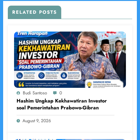
RELATED POSTS
Budi Santoso
0
Hashim Ungkap Kekhawatiran Investor
soal Pemerintahan Prabowo-Gibran
August 9, 2026