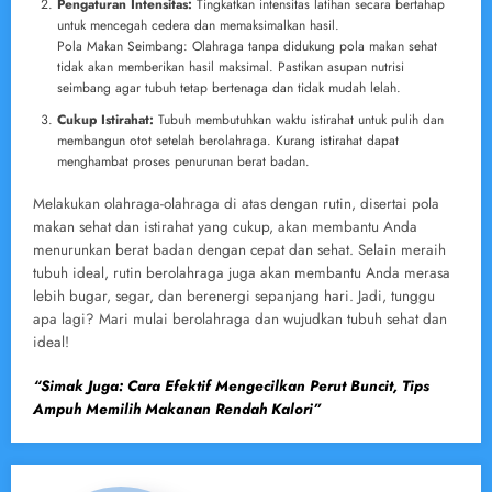
Pengaturan Intensitas:
Tingkatkan intensitas latihan secara bertahap
untuk mencegah cedera dan memaksimalkan hasil.
Pola Makan Seimbang: Olahraga tanpa didukung pola makan sehat
tidak akan memberikan hasil maksimal. Pastikan asupan nutrisi
seimbang agar tubuh tetap bertenaga dan tidak mudah lelah.
Cukup Istirahat:
Tubuh membutuhkan waktu istirahat untuk pulih dan
membangun otot setelah berolahraga. Kurang istirahat dapat
menghambat proses penurunan berat badan.
Melakukan olahraga-olahraga di atas dengan rutin, disertai pola
makan sehat dan istirahat yang cukup, akan membantu Anda
menurunkan berat badan dengan cepat dan sehat. Selain meraih
tubuh ideal, rutin berolahraga juga akan membantu Anda merasa
lebih bugar, segar, dan berenergi sepanjang hari. Jadi, tunggu
apa lagi? Mari mulai berolahraga dan wujudkan tubuh sehat dan
ideal!
“Simak Juga: Cara Efektif Mengecilkan Perut Buncit, Tips
Ampuh Memilih Makanan Rendah Kalori”