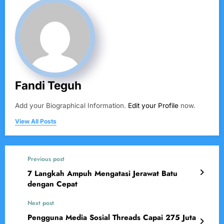
Fandi Teguh
Add your Biographical Information.
Edit your Profile
now.
View All Posts
Previous post
7 Langkah Ampuh Mengatasi Jerawat Batu
dengan Cepat
Next post
Pengguna Media Sosial Threads Capai 275 Juta