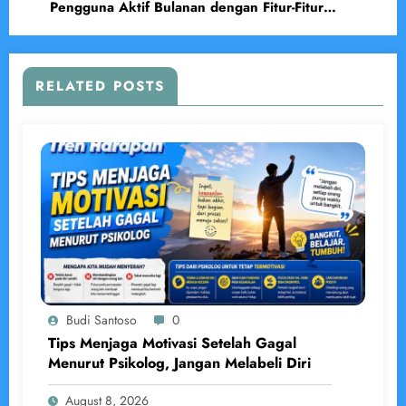
Pengguna Aktif Bulanan dengan Fitur-Fitur
Terbaru yang Makin Mirip Instagram
RELATED POSTS
Budi Santoso
0
Tips Menjaga Motivasi Setelah Gagal
Menurut Psikolog, Jangan Melabeli Diri
August 8, 2026