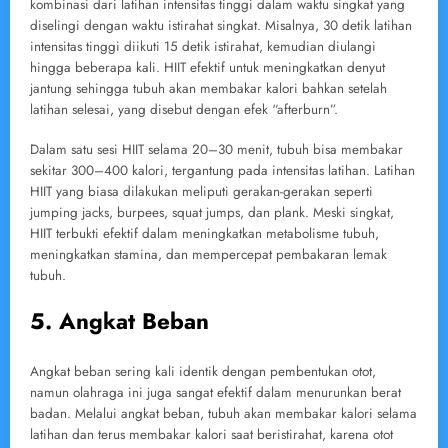
kombinasi dari latihan intensitas tinggi dalam waktu singkat yang
diselingi dengan waktu istirahat singkat. Misalnya, 30 detik latihan
intensitas tinggi diikuti 15 detik istirahat, kemudian diulangi
hingga beberapa kali. HIIT efektif untuk meningkatkan denyut
jantung sehingga tubuh akan membakar kalori bahkan setelah
latihan selesai, yang disebut dengan efek “afterburn”.
Dalam satu sesi HIIT selama 20–30 menit, tubuh bisa membakar
sekitar 300–400 kalori, tergantung pada intensitas latihan. Latihan
HIIT yang biasa dilakukan meliputi gerakan-gerakan seperti
jumping jacks, burpees, squat jumps, dan plank. Meski singkat,
HIIT terbukti efektif dalam meningkatkan metabolisme tubuh,
meningkatkan stamina, dan mempercepat pembakaran lemak
tubuh.
5. Angkat Beban
Angkat beban sering kali identik dengan pembentukan otot,
namun olahraga ini juga sangat efektif dalam menurunkan berat
badan. Melalui angkat beban, tubuh akan membakar kalori selama
latihan dan terus membakar kalori saat beristirahat, karena otot