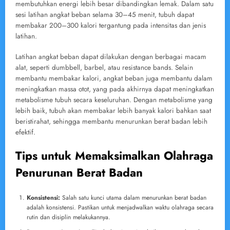
membutuhkan energi lebih besar dibandingkan lemak. Dalam satu
sesi latihan angkat beban selama 30–45 menit, tubuh dapat
membakar 200–300 kalori tergantung pada intensitas dan jenis
latihan.
Latihan angkat beban dapat dilakukan dengan berbagai macam
alat, seperti dumbbell, barbel, atau resistance bands. Selain
membantu membakar kalori, angkat beban juga membantu dalam
meningkatkan massa otot, yang pada akhirnya dapat meningkatkan
metabolisme tubuh secara keseluruhan. Dengan metabolisme yang
lebih baik, tubuh akan membakar lebih banyak kalori bahkan saat
beristirahat, sehingga membantu menurunkan berat badan lebih
efektif.
Tips untuk Memaksimalkan Olahraga
Penurunan Berat Badan
Konsistensi:
Salah satu kunci utama dalam menurunkan berat badan
adalah konsistensi. Pastikan untuk menjadwalkan waktu olahraga secara
rutin dan disiplin melakukannya.