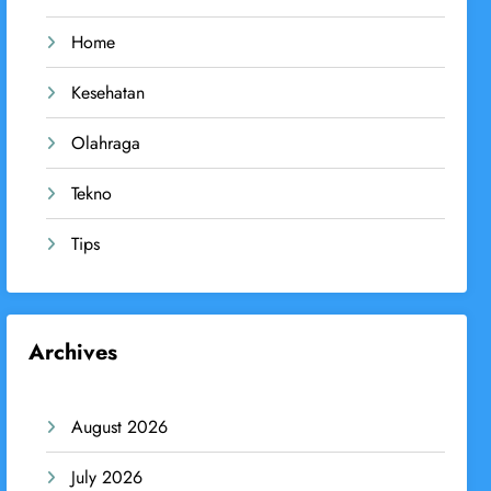
Home
Kesehatan
Olahraga
Tekno
Tips
Archives
August 2026
July 2026