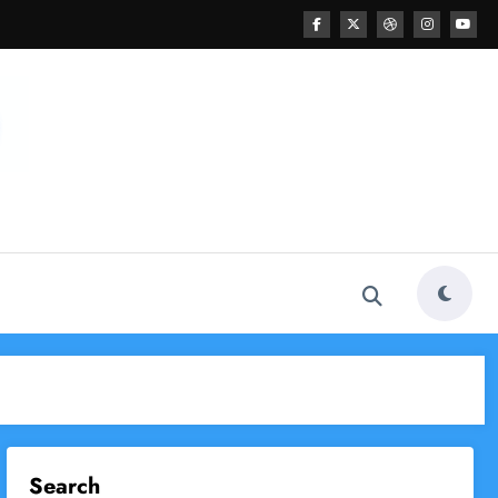
Search