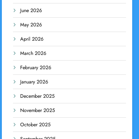
June 2026
May 2026
April 2026
March 2026
February 2026
January 2026
December 2025
November 2025
October 2025
September 2025