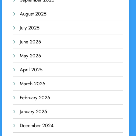
August 2025
July 2025
June 2025
May 2025
April 2025
March 2025
February 2025
January 2025
December 2024