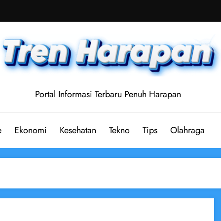
Portal Informasi Terbaru Penuh Harapan
e
Ekonomi
Kesehatan
Tekno
Tips
Olahraga