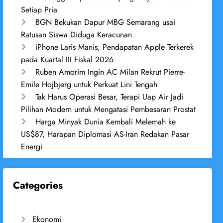
Setiap Pria
BGN Bekukan Dapur MBG Semarang usai
Ratusan Siswa Diduga Keracunan
iPhone Laris Manis, Pendapatan Apple Terkerek
pada Kuartal III Fiskal 2026
Ruben Amorim Ingin AC Milan Rekrut Pierre-
Emile Hojbjerg untuk Perkuat Lini Tengah
Tak Harus Operasi Besar, Terapi Uap Air Jadi
Pilihan Modern untuk Mengatasi Pembesaran Prostat
Harga Minyak Dunia Kembali Melemah ke
US$87, Harapan Diplomasi AS-Iran Redakan Pasar
Energi
Categories
Ekonomi