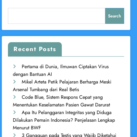
Search
Recent Posts
Pertama di Dunia, Ilmuwan Ciptakan Virus
dengan Bantuan AI
Mikel Arteta Petik Pelajaran Berharga Meski
Arsenal Tumbang dari Real Betis
Code Blue, Sistem Respons Cepat yang
Menentukan Keselamatan Pasien Gawat Darurat
Apa Itu Pelanggaran Integritas yang Diduga
Dilakukan Pemain Indonesia? Penjelasan Lengkap
Menurut BWF
3 Gangguan pada Testis yang Wajib Diketahui