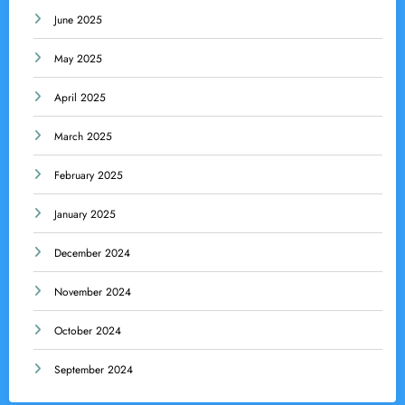
June 2025
May 2025
April 2025
March 2025
February 2025
January 2025
December 2024
November 2024
October 2024
September 2024