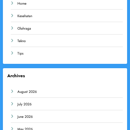
Home
Kesehatan
Olahraga
Tekno
Tips
Archives
August 2026
July 2026
June 2026
May 2026