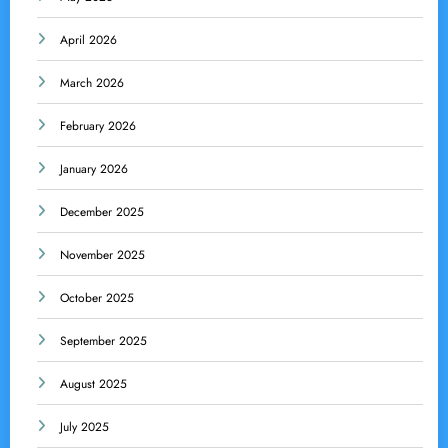
April 2026
March 2026
February 2026
January 2026
December 2025
November 2025
October 2025
September 2025
August 2025
July 2025