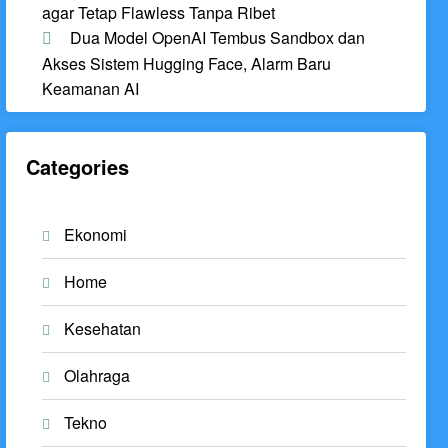
agar Tetap Flawless Tanpa Ribet
Dua Model OpenAI Tembus Sandbox dan
Akses Sistem Hugging Face, Alarm Baru
Keamanan AI
Categories
Ekonomi
Home
Kesehatan
Olahraga
Tekno