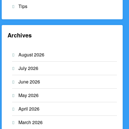
Tips
Archives
August 2026
July 2026
June 2026
May 2026
April 2026
March 2026