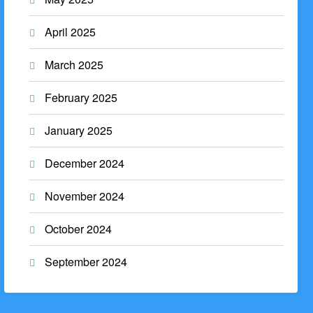
April 2025
March 2025
February 2025
January 2025
December 2024
November 2024
October 2024
September 2024