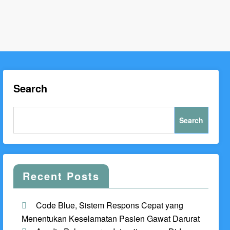
Search
Search
Recent Posts
Code Blue, Sistem Respons Cepat yang
Menentukan Keselamatan Pasien Gawat Darurat