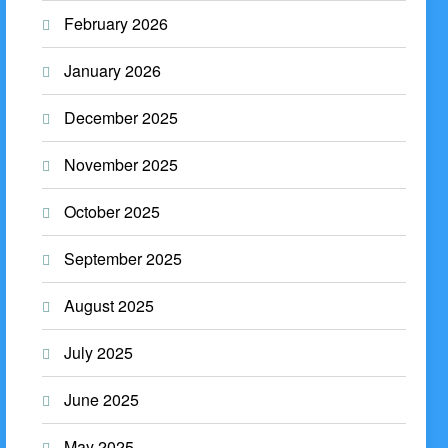
February 2026
January 2026
December 2025
November 2025
October 2025
September 2025
August 2025
July 2025
June 2025
May 2025