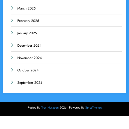
March 2025
February 2025
January 2025
December 2024
November 2024
October 2024
September 2024
Posted By
Tren Harapan
2026 | Powered By
SpiceThemes