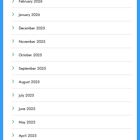
February 2026
January 2026
December 2025
November 2025
October 2025
September 2025
August 2025
July 2025
June 2025
May 2025
April 2025