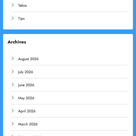
Tekno
Tips
Archives
August 2026
July 2026
June 2026
May 2026
April 2026
March 2026