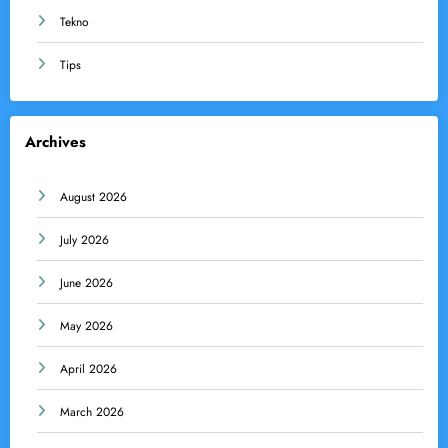
Tekno
Tips
Archives
August 2026
July 2026
June 2026
May 2026
April 2026
March 2026