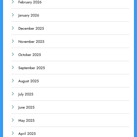
February 2026
January 2026
December 2025
November 2025
October 2025
September 2025
August 2025
July 2025
June 2025
May 2025
April 2025