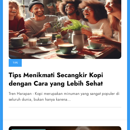
TIPS
Tips Menikmati Secangkir Kopi
dengan Cara yang Lebih Sehat
Tren Harapan - Kopi merupakan minuman yang sangat populer di
seluruh dunia, bukan hanya karena…