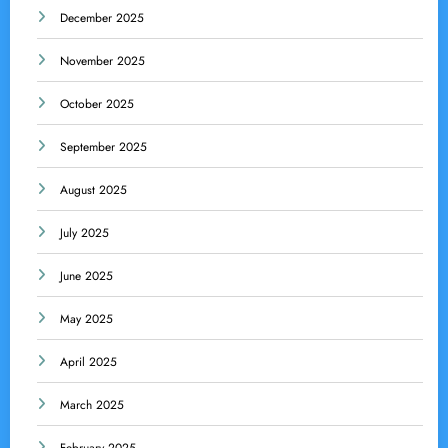
December 2025
November 2025
October 2025
September 2025
August 2025
July 2025
June 2025
May 2025
April 2025
March 2025