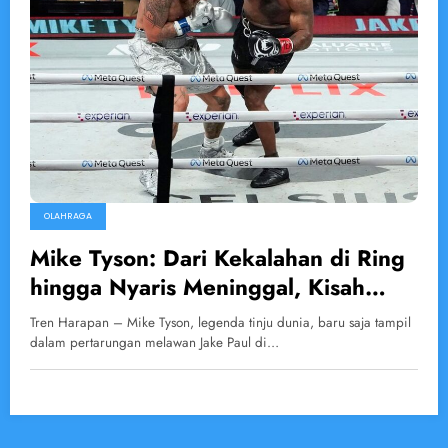
OLAHRAGA
Mike Tyson: Dari Kekalahan di Ring
hingga Nyaris Meninggal, Kisah
Inspiratif di Juni
Tren Harapan – Mike Tyson, legenda tinju dunia, baru saja tampil
dalam pertarungan melawan Jake Paul di…