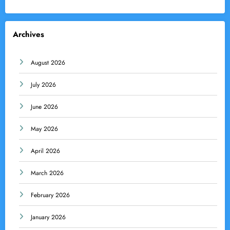
Archives
August 2026
July 2026
June 2026
May 2026
April 2026
March 2026
February 2026
January 2026