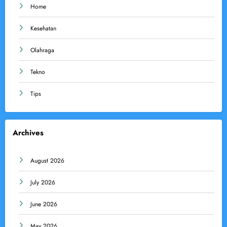
Home
Kesehatan
Olahraga
Tekno
Tips
Archives
August 2026
July 2026
June 2026
May 2026