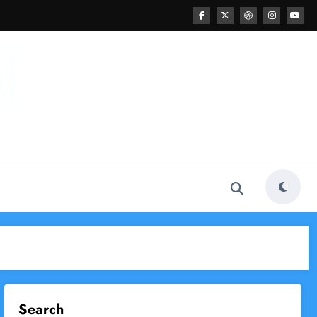
Search