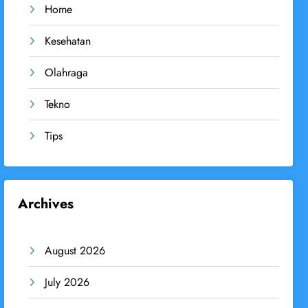
Home
Kesehatan
Olahraga
Tekno
Tips
Archives
August 2026
July 2026