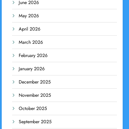
June 2026
May 2026
April 2026
March 2026
February 2026
January 2026
December 2025
November 2025
October 2025
September 2025