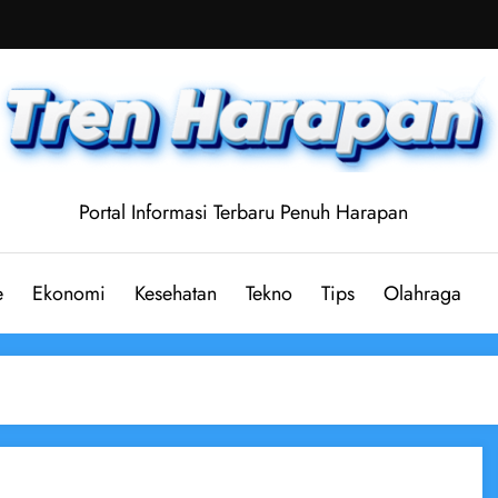
Portal Informasi Terbaru Penuh Harapan
e
Ekonomi
Kesehatan
Tekno
Tips
Olahraga