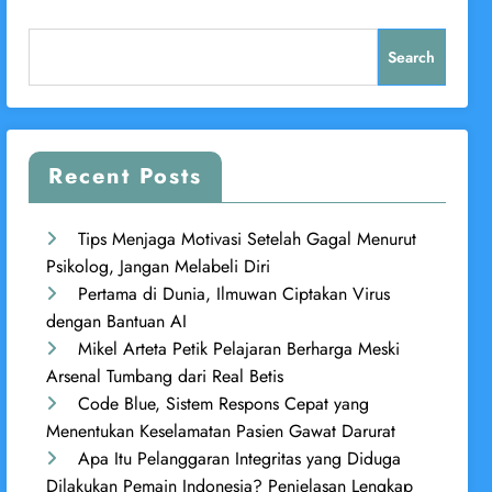
Search
Recent Posts
Tips Menjaga Motivasi Setelah Gagal Menurut
Psikolog, Jangan Melabeli Diri
Pertama di Dunia, Ilmuwan Ciptakan Virus
dengan Bantuan AI
Mikel Arteta Petik Pelajaran Berharga Meski
Arsenal Tumbang dari Real Betis
Code Blue, Sistem Respons Cepat yang
Menentukan Keselamatan Pasien Gawat Darurat
Apa Itu Pelanggaran Integritas yang Diduga
Dilakukan Pemain Indonesia? Penjelasan Lengkap