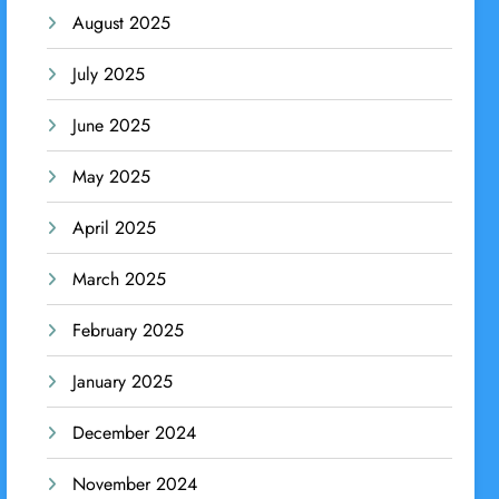
August 2025
July 2025
June 2025
May 2025
April 2025
March 2025
February 2025
January 2025
December 2024
November 2024