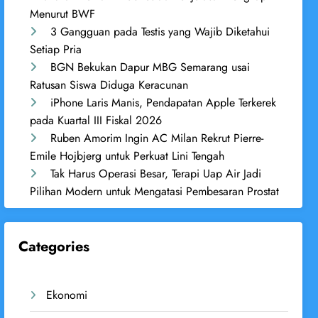
Menurut BWF
3 Gangguan pada Testis yang Wajib Diketahui
Setiap Pria
BGN Bekukan Dapur MBG Semarang usai
Ratusan Siswa Diduga Keracunan
iPhone Laris Manis, Pendapatan Apple Terkerek
pada Kuartal III Fiskal 2026
Ruben Amorim Ingin AC Milan Rekrut Pierre-
Emile Hojbjerg untuk Perkuat Lini Tengah
Tak Harus Operasi Besar, Terapi Uap Air Jadi
Pilihan Modern untuk Mengatasi Pembesaran Prostat
Categories
Ekonomi