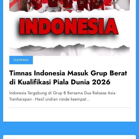
OLAHRAGA
Timnas Indonesia Masuk Grup Berat
di Kualifikasi Piala Dunia 2026
Indonesia Tergabung di Grup B Bersama Dua Raksasa Asia
Trenharapan - Hasil undian ronde keempat…