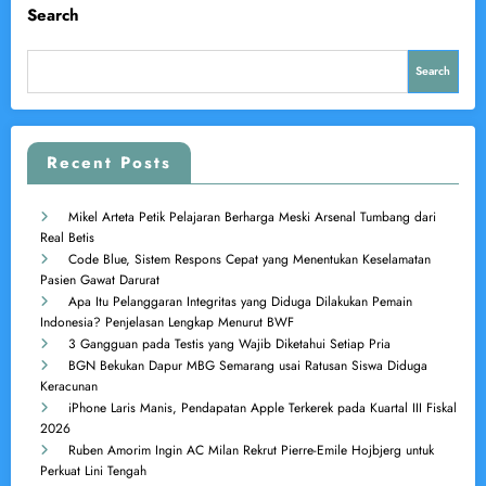
Search
Search
Recent Posts
Mikel Arteta Petik Pelajaran Berharga Meski Arsenal Tumbang dari
Real Betis
Code Blue, Sistem Respons Cepat yang Menentukan Keselamatan
Pasien Gawat Darurat
Apa Itu Pelanggaran Integritas yang Diduga Dilakukan Pemain
Indonesia? Penjelasan Lengkap Menurut BWF
3 Gangguan pada Testis yang Wajib Diketahui Setiap Pria
BGN Bekukan Dapur MBG Semarang usai Ratusan Siswa Diduga
Keracunan
iPhone Laris Manis, Pendapatan Apple Terkerek pada Kuartal III Fiskal
2026
Ruben Amorim Ingin AC Milan Rekrut Pierre-Emile Hojbjerg untuk
Perkuat Lini Tengah