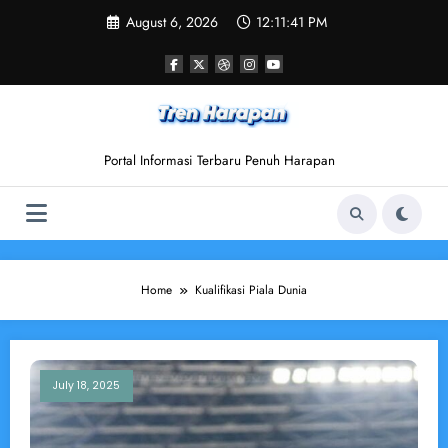
Skip
August 6, 2026
12:11:42 PM
to
content
Portal Informasi Terbaru Penuh Harapan
Home
Kualifikasi Piala Dunia
July 18, 2025