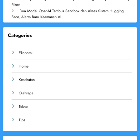
Ribet
Dua Model OpenAI Tembus Sandbox dan Akses Sistem Hugging
Face, Alarm Baru Keamanan AI
Categories
Ekonomi
Home
Kesehatan
Olahraga
Tekno
Tips