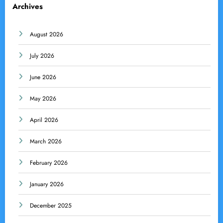
Archives
August 2026
July 2026
June 2026
May 2026
April 2026
March 2026
February 2026
January 2026
December 2025