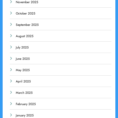
November 2025
October 2025
September 2025
August 2025
July 2025
June 2025
May 2025
April 2025
March 2025
February 2025
January 2025