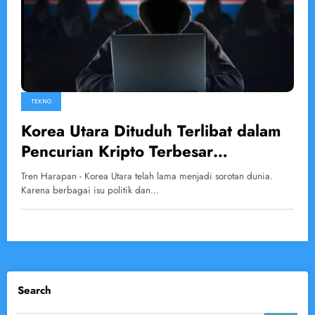
TEKNO
Korea Utara Dituduh Terlibat dalam
Pencurian Kripto Terbesar
Sepanjang Sejarah
Tren Harapan - Korea Utara telah lama menjadi sorotan dunia.
Karena berbagai isu politik dan…
Search