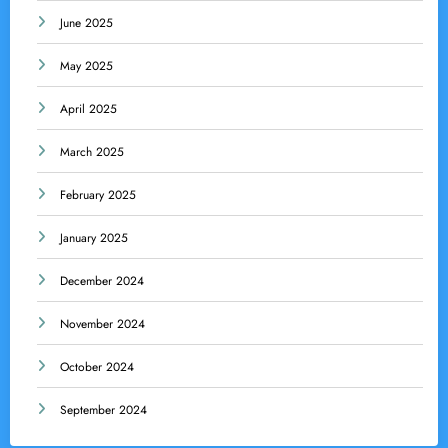
June 2025
May 2025
April 2025
March 2025
February 2025
January 2025
December 2024
November 2024
October 2024
September 2024