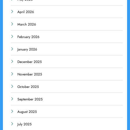
April 2026
March 2026
February 2026
January 2026
December 2025
November 2025
October 2025
September 2025
August 2025
July 2025