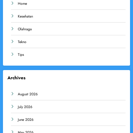
Home
Kesehatan
Olahraga
Tekno
Tips
Archives
August 2026
July 2026
June 2026
May 2026