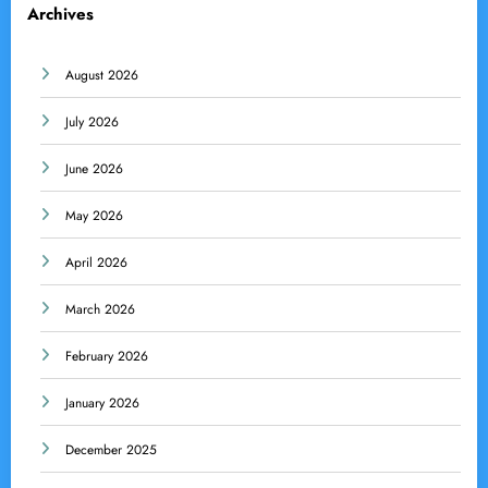
Archives
August 2026
July 2026
June 2026
May 2026
April 2026
March 2026
February 2026
January 2026
December 2025