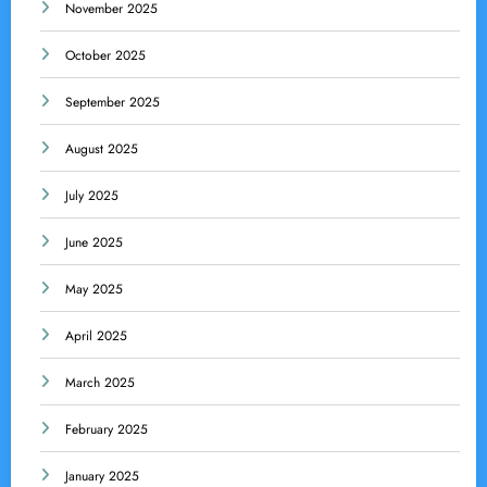
November 2025
October 2025
September 2025
August 2025
July 2025
June 2025
May 2025
April 2025
March 2025
February 2025
January 2025