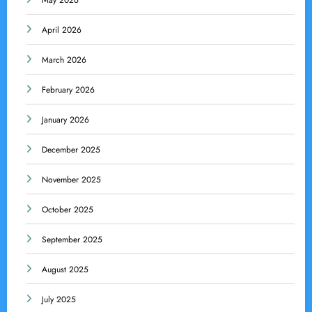
May 2026
April 2026
March 2026
February 2026
January 2026
December 2025
November 2025
October 2025
September 2025
August 2025
July 2025