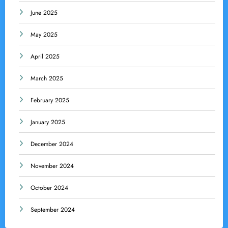
June 2025
May 2025
April 2025
March 2025
February 2025
January 2025
December 2024
November 2024
October 2024
September 2024