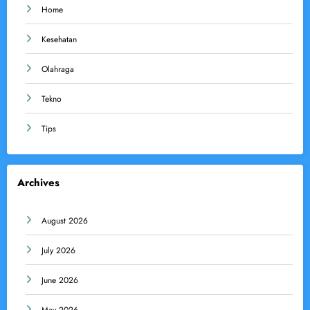
Home
Kesehatan
Olahraga
Tekno
Tips
Archives
August 2026
July 2026
June 2026