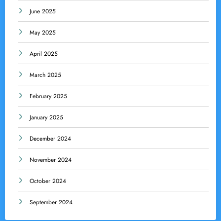
June 2025
May 2025
April 2025
March 2025
February 2025
January 2025
December 2024
November 2024
October 2024
September 2024