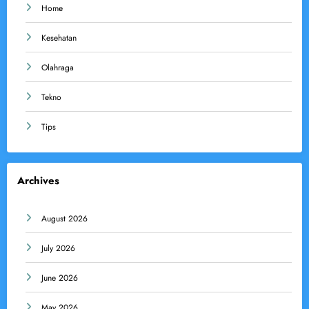
Home
Kesehatan
Olahraga
Tekno
Tips
Archives
August 2026
July 2026
June 2026
May 2026