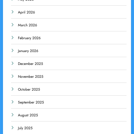
April 2026
March 2026
February 2026
January 2026
December 2025
November 2025
October 2025
September 2025
August 2025
July 2025