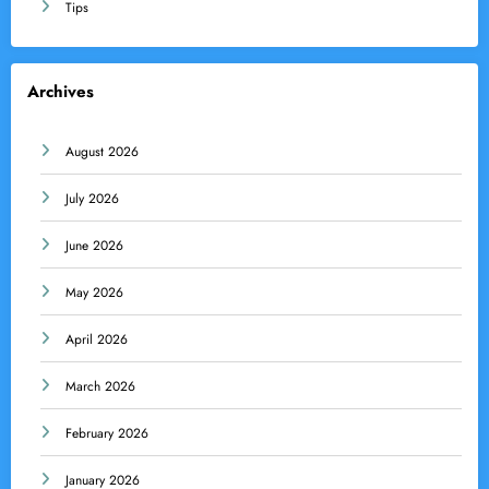
Tips
Archives
August 2026
July 2026
June 2026
May 2026
April 2026
March 2026
February 2026
January 2026