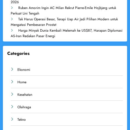
2026
Ruben Amorim Ingin AC Milan Rekrut Pierre-Emile Hojbjerg untuk
Perkuat Lini Tengah
Tak Harus Operasi Besar, Terapi Uap Air Jadi Pilihan Modern untuk
Mengatasi Pembesaran Prostat
Harga Minyak Dunia Kembali Melemah ke US$87, Harapan Diplomasi
AS-Iran Redakan Pasar Energi
Categories
Ekonomi
Home
Kesehatan
Olahraga
Tekno