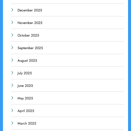
December 2025
November 2025
October 2025
September 2025
August 2025
July 2025
June 2025
May 2025
April 2025
March 2025