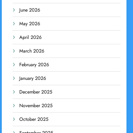
June 2026
May 2026
April 2026
March 2026
February 2026
January 2026
December 2025
November 2025
October 2025
September 2025