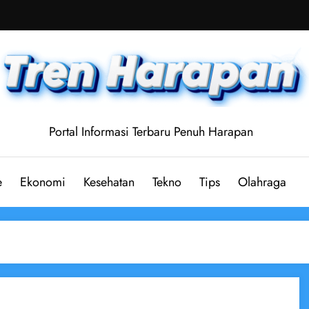
Portal Informasi Terbaru Penuh Harapan
e
Ekonomi
Kesehatan
Tekno
Tips
Olahraga