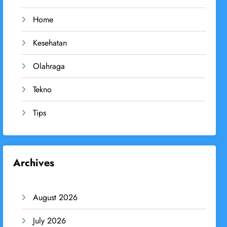
Home
Kesehatan
Olahraga
Tekno
Tips
Archives
August 2026
July 2026