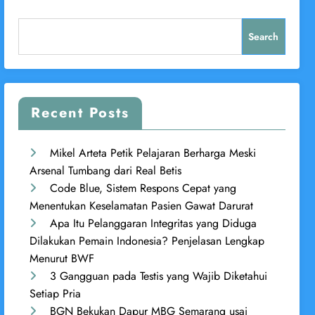
Search
Recent Posts
Mikel Arteta Petik Pelajaran Berharga Meski
Arsenal Tumbang dari Real Betis
Code Blue, Sistem Respons Cepat yang
Menentukan Keselamatan Pasien Gawat Darurat
Apa Itu Pelanggaran Integritas yang Diduga
Dilakukan Pemain Indonesia? Penjelasan Lengkap
Menurut BWF
3 Gangguan pada Testis yang Wajib Diketahui
Setiap Pria
BGN Bekukan Dapur MBG Semarang usai