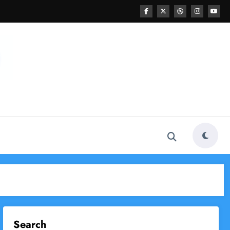
Search