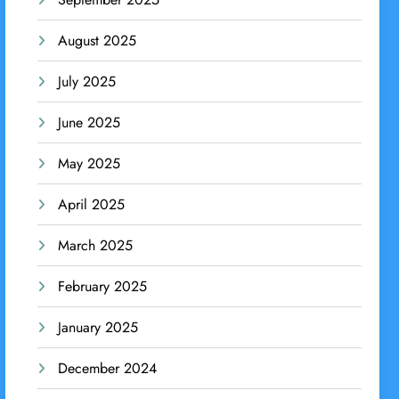
August 2025
July 2025
June 2025
May 2025
April 2025
March 2025
February 2025
January 2025
December 2024