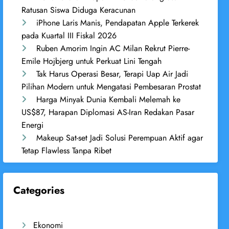
Ratusan Siswa Diduga Keracunan
iPhone Laris Manis, Pendapatan Apple Terkerek
pada Kuartal III Fiskal 2026
Ruben Amorim Ingin AC Milan Rekrut Pierre-
Emile Hojbjerg untuk Perkuat Lini Tengah
Tak Harus Operasi Besar, Terapi Uap Air Jadi
Pilihan Modern untuk Mengatasi Pembesaran Prostat
Harga Minyak Dunia Kembali Melemah ke
US$87, Harapan Diplomasi AS-Iran Redakan Pasar
Energi
Makeup Sat-set Jadi Solusi Perempuan Aktif agar
Tetap Flawless Tanpa Ribet
Categories
Ekonomi